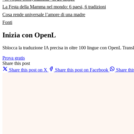
La Festa della Mamma nel mondo: 6 paesi, 6 tradizioni
Cosa rende universale l’amore di una madre
Fonti
Inizia con OpenL
Sblocca la traduzione IA precisa in oltre 100 lingue con OpenL Transl
Prova gratis
Share this post
Share this post on X
Share this post on Facebook
Share th