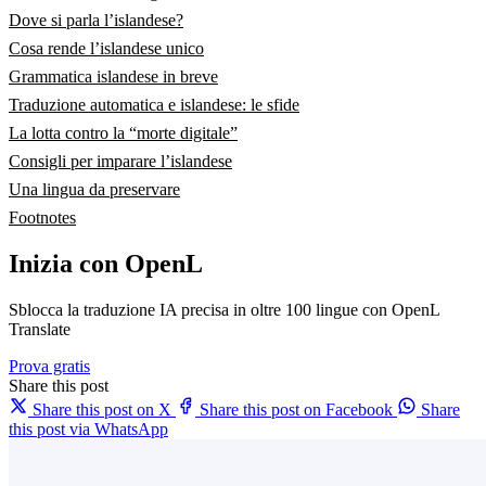
Dove si parla l’islandese?
Cosa rende l’islandese unico
Grammatica islandese in breve
Traduzione automatica e islandese: le sfide
La lotta contro la “morte digitale”
Consigli per imparare l’islandese
Una lingua da preservare
Footnotes
Inizia con OpenL
Sblocca la traduzione IA precisa in oltre 100 lingue con OpenL
Translate
Prova gratis
Share this post
Share this post on X
Share this post on Facebook
Share
this post via WhatsApp