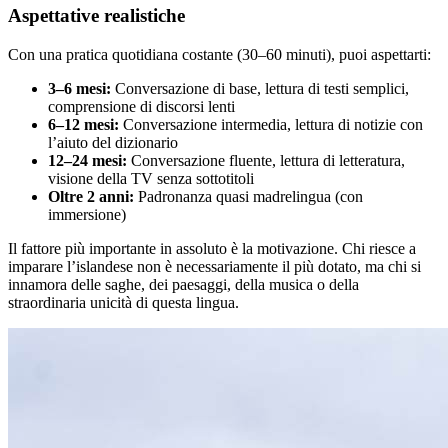
Aspettative realistiche
Con una pratica quotidiana costante (30–60 minuti), puoi aspettarti:
3–6 mesi:
Conversazione di base, lettura di testi semplici,
comprensione di discorsi lenti
6–12 mesi:
Conversazione intermedia, lettura di notizie con
l’aiuto del dizionario
12–24 mesi:
Conversazione fluente, lettura di letteratura,
visione della TV senza sottotitoli
Oltre 2 anni:
Padronanza quasi madrelingua (con
immersione)
Il fattore più importante in assoluto è la motivazione. Chi riesce a
imparare l’islandese non è necessariamente il più dotato, ma chi si
innamora delle saghe, dei paesaggi, della musica o della
straordinaria unicità di questa lingua.