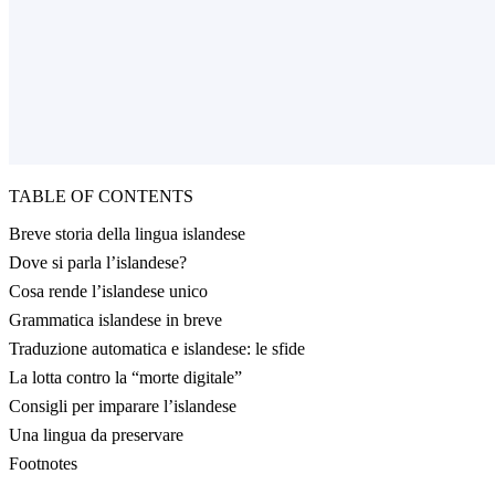
TABLE OF CONTENTS
Breve storia della lingua islandese
Dove si parla l’islandese?
Cosa rende l’islandese unico
Grammatica islandese in breve
Traduzione automatica e islandese: le sfide
La lotta contro la “morte digitale”
Consigli per imparare l’islandese
Una lingua da preservare
Footnotes