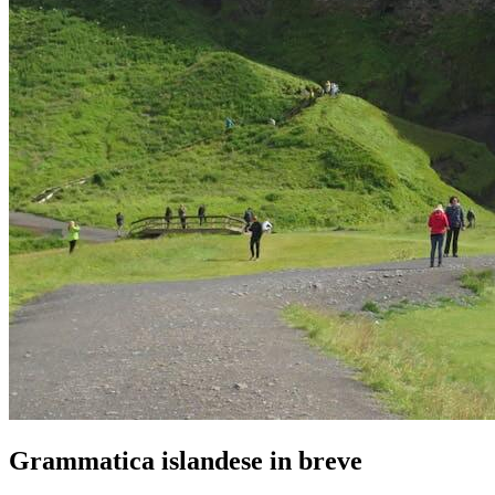
Grammatica islandese in breve