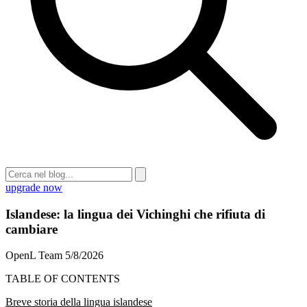
upgrade now
Islandese: la lingua dei Vichinghi che rifiuta di
cambiare
OpenL Team
5/8/2026
TABLE OF CONTENTS
Breve storia della lingua islandese