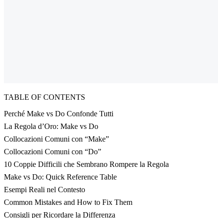
TABLE OF CONTENTS
Perché Make vs Do Confonde Tutti
La Regola d’Oro: Make vs Do
Collocazioni Comuni con “Make”
Collocazioni Comuni con “Do”
10 Coppie Difficili che Sembrano Rompere la Regola
Make vs Do: Quick Reference Table
Esempi Reali nel Contesto
Common Mistakes and How to Fix Them
Consigli per Ricordare la Differenza