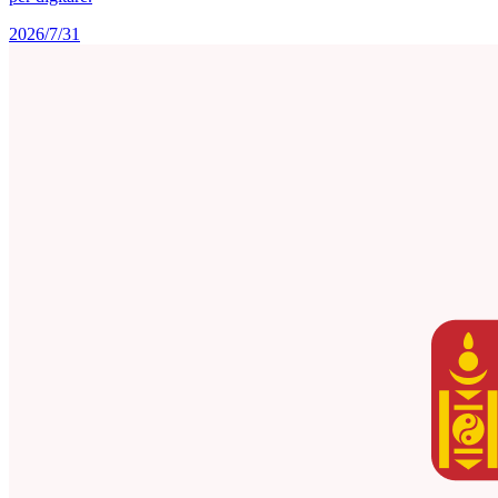
2026/7/31