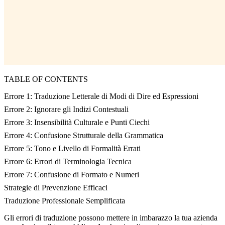
TABLE OF CONTENTS
Errore 1: Traduzione Letterale di Modi di Dire ed Espressioni
Errore 2: Ignorare gli Indizi Contestuali
Errore 3: Insensibilità Culturale e Punti Ciechi
Errore 4: Confusione Strutturale della Grammatica
Errore 5: Tono e Livello di Formalità Errati
Errore 6: Errori di Terminologia Tecnica
Errore 7: Confusione di Formato e Numeri
Strategie di Prevenzione Efficaci
Traduzione Professionale Semplificata
Gli errori di traduzione possono mettere in imbarazzo la tua azienda