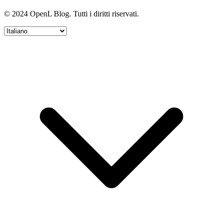
© 2024 OpenL Blog. Tutti i diritti riservati.