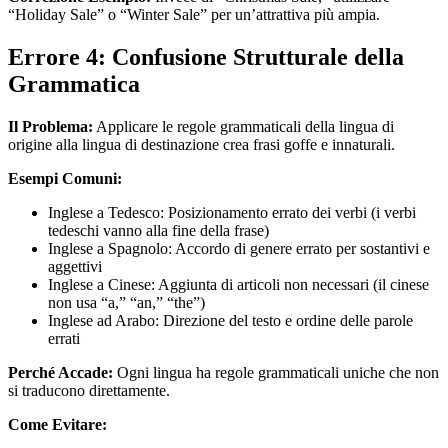
“Holiday Sale” o “Winter Sale” per un’attrattiva più ampia.
Errore 4: Confusione Strutturale della
Grammatica
Il Problema:
Applicare le regole grammaticali della lingua di
origine alla lingua di destinazione crea frasi goffe e innaturali.
Esempi Comuni:
Inglese a Tedesco: Posizionamento errato dei verbi (i verbi
tedeschi vanno alla fine della frase)
Inglese a Spagnolo: Accordo di genere errato per sostantivi e
aggettivi
Inglese a Cinese: Aggiunta di articoli non necessari (il cinese
non usa “a,” “an,” “the”)
Inglese ad Arabo: Direzione del testo e ordine delle parole
errati
Perché Accade:
Ogni lingua ha regole grammaticali uniche che non
si traducono direttamente.
Come Evitare: