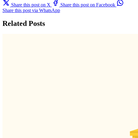
Share this post on X
Share this post on Facebook
Share this post via WhatsApp
Related Posts