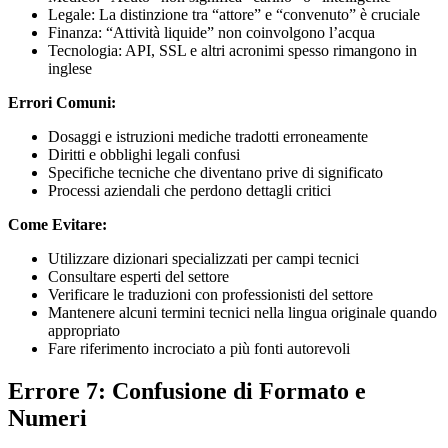
Legale: La distinzione tra “attore” e “convenuto” è cruciale
Finanza: “Attività liquide” non coinvolgono l’acqua
Tecnologia: API, SSL e altri acronimi spesso rimangono in
inglese
Errori Comuni:
Dosaggi e istruzioni mediche tradotti erroneamente
Diritti e obblighi legali confusi
Specifiche tecniche che diventano prive di significato
Processi aziendali che perdono dettagli critici
Come Evitare:
Utilizzare dizionari specializzati per campi tecnici
Consultare esperti del settore
Verificare le traduzioni con professionisti del settore
Mantenere alcuni termini tecnici nella lingua originale quando
appropriato
Fare riferimento incrociato a più fonti autorevoli
Errore 7: Confusione di Formato e
Numeri