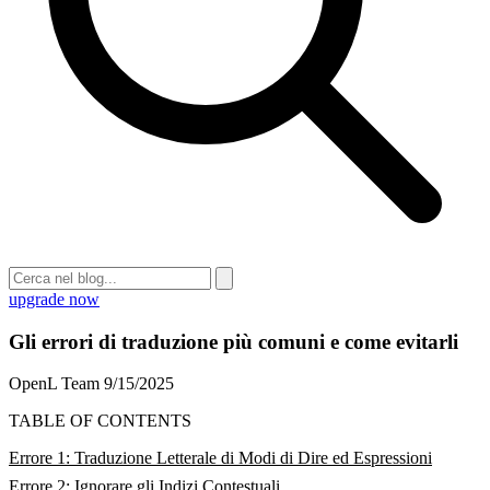
upgrade now
Gli errori di traduzione più comuni e come evitarli
OpenL Team
9/15/2025
TABLE OF CONTENTS
Errore 1: Traduzione Letterale di Modi di Dire ed Espressioni
Errore 2: Ignorare gli Indizi Contestuali