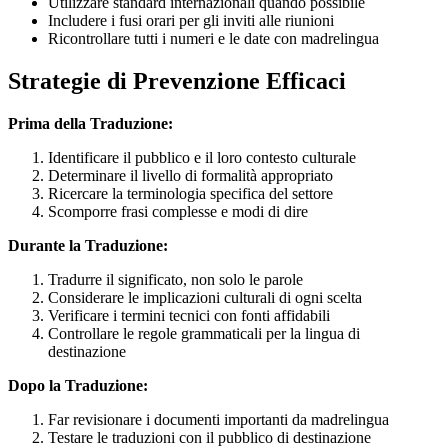
Utilizzare standard internazionali quando possibile
Includere i fusi orari per gli inviti alle riunioni
Ricontrollare tutti i numeri e le date con madrelingua
Strategie di Prevenzione Efficaci
Prima della Traduzione:
Identificare il pubblico e il loro contesto culturale
Determinare il livello di formalità appropriato
Ricercare la terminologia specifica del settore
Scomporre frasi complesse e modi di dire
Durante la Traduzione:
Tradurre il significato, non solo le parole
Considerare le implicazioni culturali di ogni scelta
Verificare i termini tecnici con fonti affidabili
Controllare le regole grammaticali per la lingua di
destinazione
Dopo la Traduzione:
Far revisionare i documenti importanti da madrelingua
Testare le traduzioni con il pubblico di destinazione