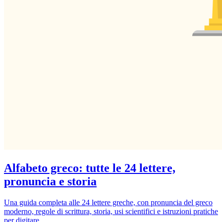
Alfabeto greco: tutte le 24 lettere,
pronuncia e storia
Una guida completa alle 24 lettere greche, con pronuncia del greco
moderno, regole di scrittura, storia, usi scientifici e istruzioni pratiche
per digitare.