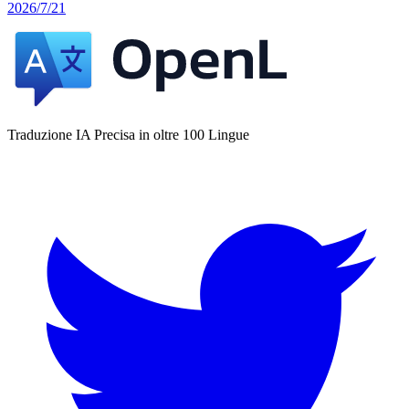
2026/7/21
Traduzione IA Precisa in oltre 100 Lingue