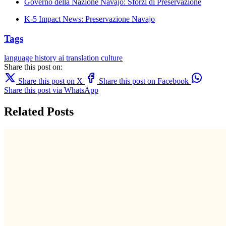
Governo della Nazione Navajo: Sforzi di Preservazione
K-5 Impact News: Preservazione Navajo
Tags
language
history
ai translation
culture
Share this post on:
Share this post on X
Share this post on Facebook
Share this post via WhatsApp
Related Posts