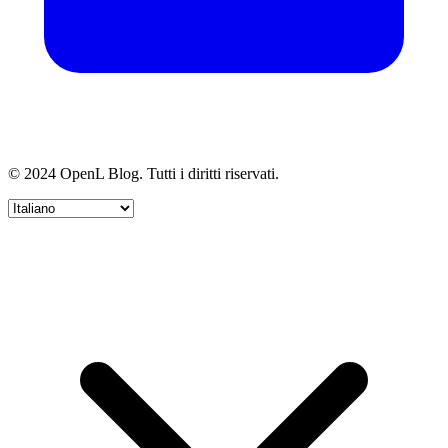
© 2024 OpenL Blog. Tutti i diritti riservati.