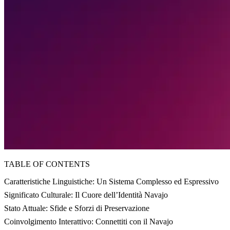
TABLE OF CONTENTS
Caratteristiche Linguistiche: Un Sistema Complesso ed Espressivo
Significato Culturale: Il Cuore dell’Identità Navajo
Stato Attuale: Sfide e Sforzi di Preservazione
Coinvolgimento Interattivo: Connettiti con il Navajo