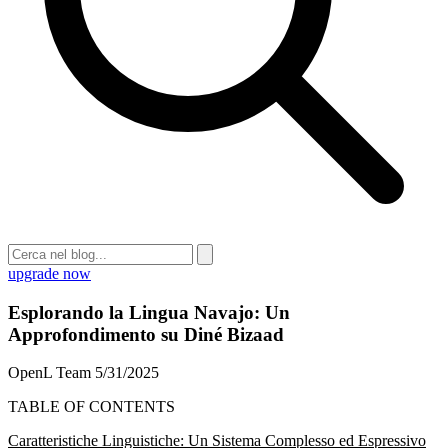
upgrade now
Esplorando la Lingua Navajo: Un
Approfondimento su Diné Bizaad
OpenL Team
5/31/2025
TABLE OF CONTENTS
Caratteristiche Linguistiche: Un Sistema Complesso ed Espressivo