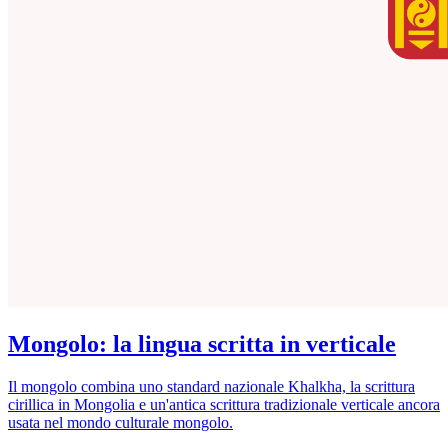
Mongolo: la lingua scritta in verticale
Il mongolo combina uno standard nazionale Khalkha, la scrittura
cirillica in Mongolia e un'antica scrittura tradizionale verticale ancora
usata nel mondo culturale mongolo.