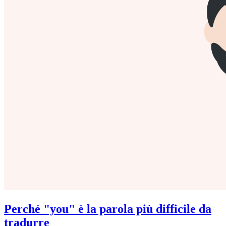
Perché "you" è la parola più difficile da
tradurre