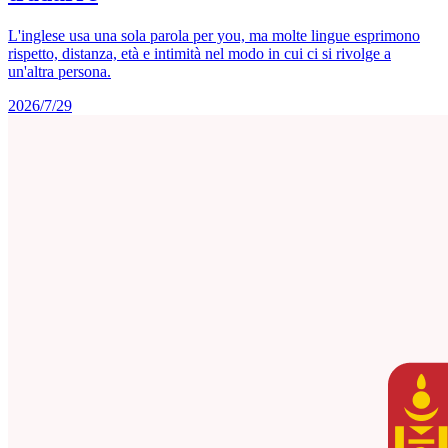
L'inglese usa una sola parola per you, ma molte lingue esprimono
rispetto, distanza, età e intimità nel modo in cui ci si rivolge a
un'altra persona.
2026/7/29