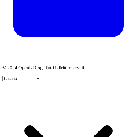
© 2024 OpenL Blog. Tutti i diritti riservati.