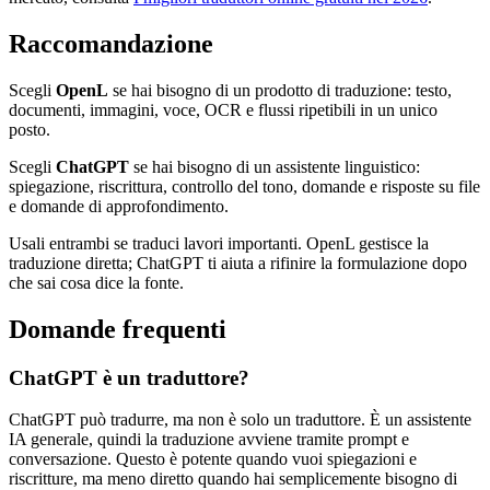
Raccomandazione
Scegli
OpenL
se hai bisogno di un prodotto di traduzione: testo,
documenti, immagini, voce, OCR e flussi ripetibili in un unico
posto.
Scegli
ChatGPT
se hai bisogno di un assistente linguistico:
spiegazione, riscrittura, controllo del tono, domande e risposte su file
e domande di approfondimento.
Usali entrambi se traduci lavori importanti. OpenL gestisce la
traduzione diretta; ChatGPT ti aiuta a rifinire la formulazione dopo
che sai cosa dice la fonte.
Domande frequenti
ChatGPT è un traduttore?
ChatGPT può tradurre, ma non è solo un traduttore. È un assistente
IA generale, quindi la traduzione avviene tramite prompt e
conversazione. Questo è potente quando vuoi spiegazioni e
riscritture, ma meno diretto quando hai semplicemente bisogno di