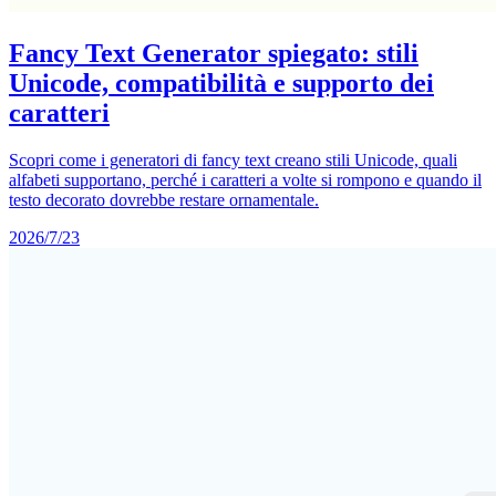
Fancy Text Generator spiegato: stili
Unicode, compatibilità e supporto dei
caratteri
Scopri come i generatori di fancy text creano stili Unicode, quali
alfabeti supportano, perché i caratteri a volte si rompono e quando il
testo decorato dovrebbe restare ornamentale.
2026/7/23