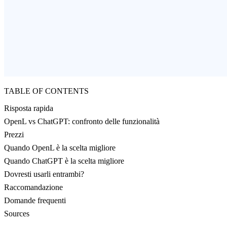
TABLE OF CONTENTS
Risposta rapida
OpenL vs ChatGPT: confronto delle funzionalità
Prezzi
Quando OpenL è la scelta migliore
Quando ChatGPT è la scelta migliore
Dovresti usarli entrambi?
Raccomandazione
Domande frequenti
Sources