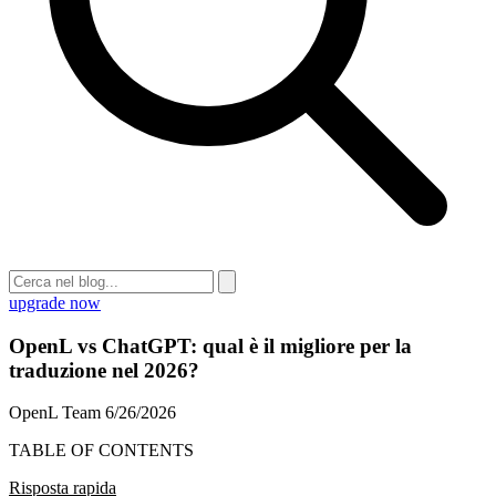
upgrade now
OpenL vs ChatGPT: qual è il migliore per la
traduzione nel 2026?
OpenL Team
6/26/2026
TABLE OF CONTENTS
Risposta rapida