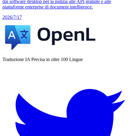
dai software desktop per la pulizia alle API gratuite e alle
piattaforme enterprise di document intelligence.
2026/7/17
Traduzione IA Precisa in oltre 100 Lingue