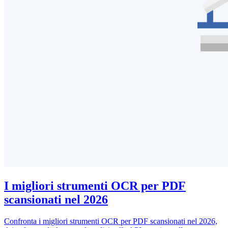
I migliori strumenti OCR per PDF
scansionati nel 2026
Confronta i migliori strumenti OCR per PDF scansionati nel 2026,