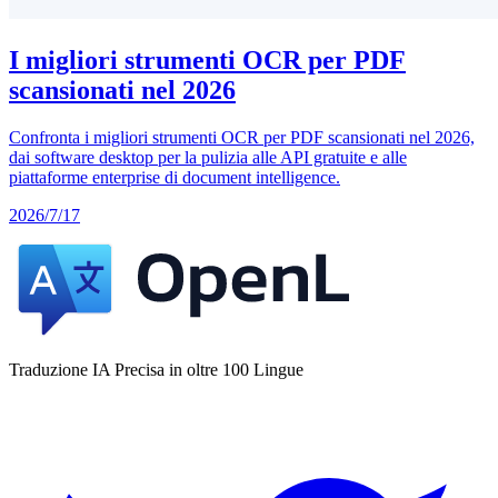
I migliori strumenti OCR per PDF
scansionati nel 2026
Confronta i migliori strumenti OCR per PDF scansionati nel 2026,
dai software desktop per la pulizia alle API gratuite e alle
piattaforme enterprise di document intelligence.
2026/7/17
Traduzione IA Precisa in oltre 100 Lingue