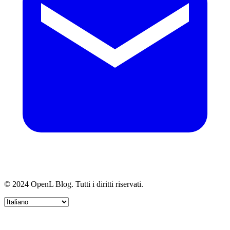
© 2024 OpenL Blog. Tutti i diritti riservati.