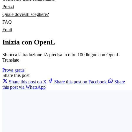
Prezzi
Quale dovresti scegliere?
FAQ
Fonti
Inizia con OpenL
Sblocca la traduzione IA precisa in oltre 100 lingue con OpenL
Translate
Prova gratis
Share this post
Share this post on X
Share this post on Facebook
Share
this post via WhatsApp