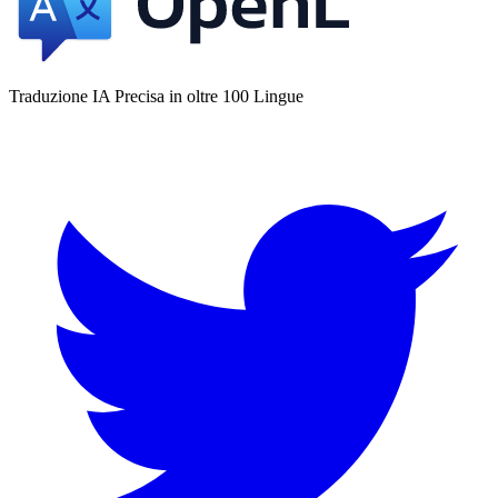
Traduzione IA Precisa in oltre 100 Lingue