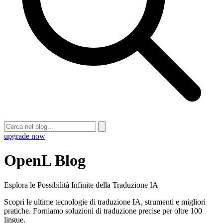
upgrade now
OpenL Blog
Esplora le Possibilità Infinite della Traduzione IA
Scopri le ultime tecnologie di traduzione IA, strumenti e migliori
pratiche. Forniamo soluzioni di traduzione precise per oltre 100
lingue.