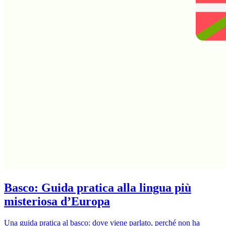
Basco: Guida pratica alla lingua più
misteriosa d’Europa
Una guida pratica al basco: dove viene parlato, perché non ha