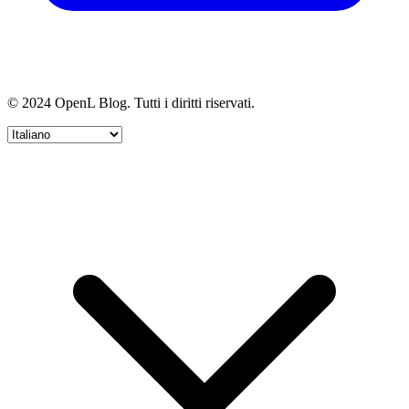
© 2024 OpenL Blog. Tutti i diritti riservati.