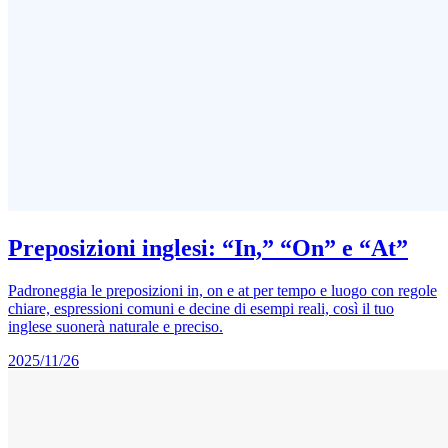
Preposizioni inglesi: “In,” “On” e “At”
Padroneggia le preposizioni in, on e at per tempo e luogo con regole
chiare, espressioni comuni e decine di esempi reali, così il tuo
inglese suonerà naturale e preciso.
2025/11/26