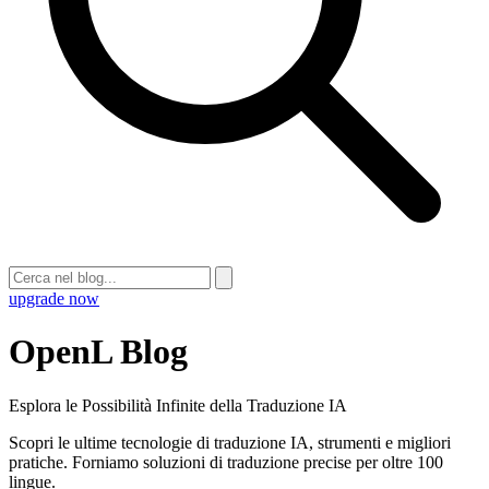
upgrade now
OpenL Blog
Esplora le Possibilità Infinite della Traduzione IA
Scopri le ultime tecnologie di traduzione IA, strumenti e migliori
pratiche. Forniamo soluzioni di traduzione precise per oltre 100
lingue.