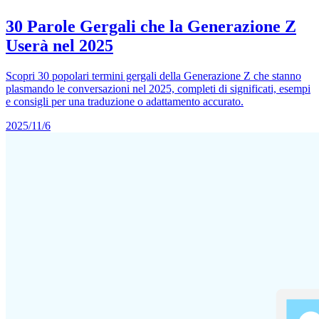
30 Parole Gergali che la Generazione Z
Userà nel 2025
Scopri 30 popolari termini gergali della Generazione Z che stanno
plasmando le conversazioni nel 2025, completi di significati, esempi
e consigli per una traduzione o adattamento accurato.
2025/11/6