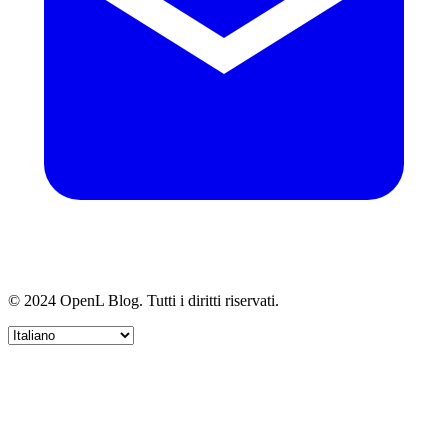
© 2024 OpenL Blog. Tutti i diritti riservati.