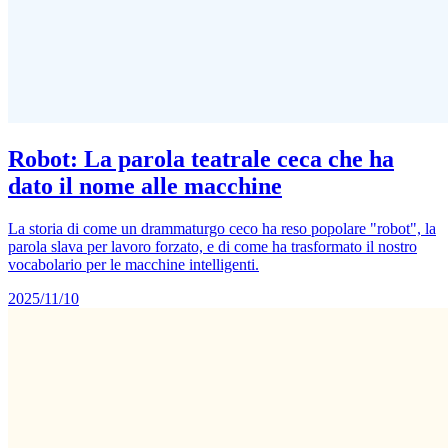
Robot: La parola teatrale ceca che ha
dato il nome alle macchine
La storia di come un drammaturgo ceco ha reso popolare "robot", la
parola slava per lavoro forzato, e di come ha trasformato il nostro
vocabolario per le macchine intelligenti.
2025/11/10