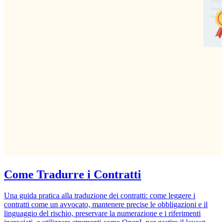
Come Tradurre i Contratti
Una guida pratica alla traduzione dei contratti: come leggere i
contratti come un avvocato, mantenere precise le obbligazioni e il
linguaggio del rischio, preservare la numerazione e i riferimenti