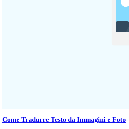
Come Tradurre Testo da Immagini e Foto