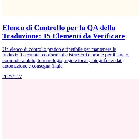
Elenco di Controllo per la QA della
Traduzione: 15 Elementi da Verificare
Un elenco di controllo pratico e ripetibile per mantenere le
traduzioni accurate, conformi alle istruzioni e pronte per il lancio,
coprendo ambito, terminologia, regole locali, integrità dei dati,
automazione e consegna finale.
2025/11/7