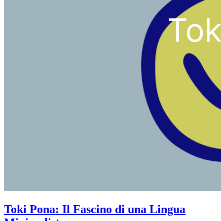
Toki Pona: Il Fascino di una Lingua