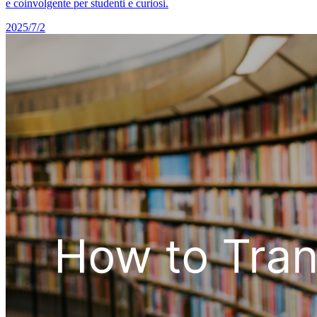
e coinvolgente per studenti e curiosi.
2025/7/2