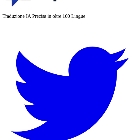
Traduzione IA Precisa in oltre 100 Lingue