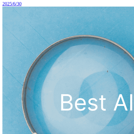
2025/6/30