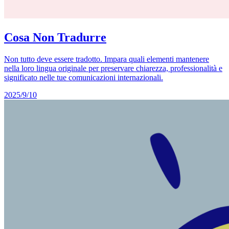
Cosa Non Tradurre
Non tutto deve essere tradotto. Impara quali elementi mantenere
nella loro lingua originale per preservare chiarezza, professionalità e
significato nelle tue comunicazioni internazionali.
2025/9/10