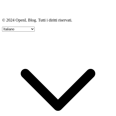
© 2024 OpenL Blog. Tutti i diritti riservati.