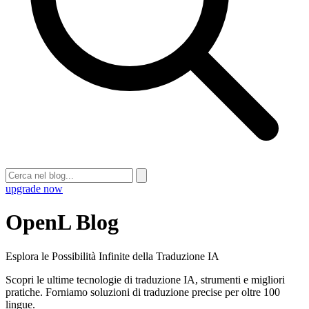
upgrade now
OpenL Blog
Esplora le Possibilità Infinite della Traduzione IA
Scopri le ultime tecnologie di traduzione IA, strumenti e migliori
pratiche. Forniamo soluzioni di traduzione precise per oltre 100
lingue.