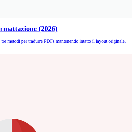
rmattazione (2026)
o tre metodi per tradurre PDFs mantenendo intatto il layout originale.