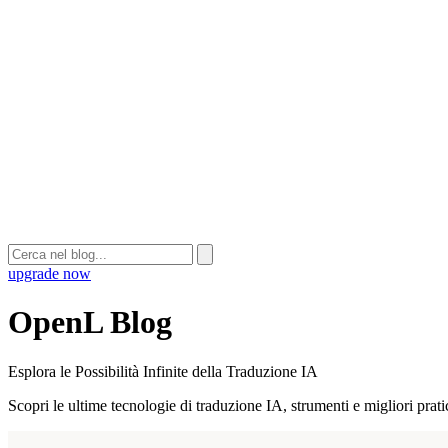
upgrade now
OpenL Blog
Esplora le Possibilità Infinite della Traduzione IA
Scopri le ultime tecnologie di traduzione IA, strumenti e migliori prat