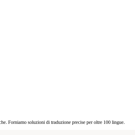
iche. Forniamo soluzioni di traduzione precise per oltre 100 lingue.