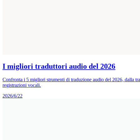
I migliori traduttori audio del 2026
Confronta i 5 migliori strumenti di traduzione audio del 2026, dalla 
registrazioni vocali.
2026/6/22