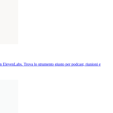
on ElevenLabs. Trova lo strumento giusto per podcast, riunioni e