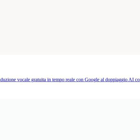
traduzione vocale gratuita in tempo reale con Google al doppiaggio AI c