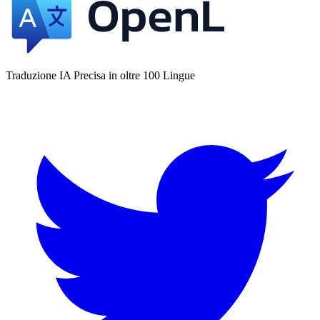
Traduzione IA Precisa in oltre 100 Lingue