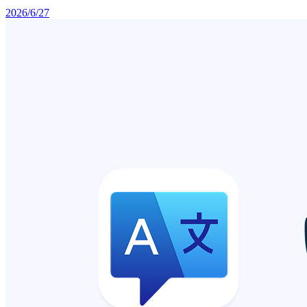
2026/6/27