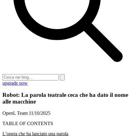
upgrade now
Robot: La parola teatrale ceca che ha dato il nome
alle macchine
OpenL Team
11/10/2025
TABLE OF CONTENTS
L’opera che ha lanciato una parola