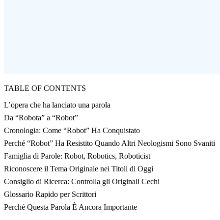
TABLE OF CONTENTS
L’opera che ha lanciato una parola
Da “Robota” a “Robot”
Cronologia: Come “Robot” Ha Conquistato
Perché “Robot” Ha Resistito Quando Altri Neologismi Sono Svaniti
Famiglia di Parole: Robot, Robotics, Roboticist
Riconoscere il Tema Originale nei Titoli di Oggi
Consiglio di Ricerca: Controlla gli Originali Cechi
Glossario Rapido per Scrittori
Perché Questa Parola È Ancora Importante