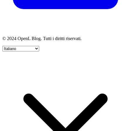
© 2024 OpenL Blog. Tutti i diritti riservati.