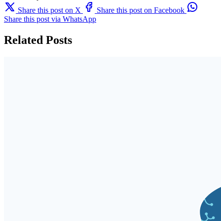
Share this post on X
Share this post on Facebook
Share this post via WhatsApp
Related Posts