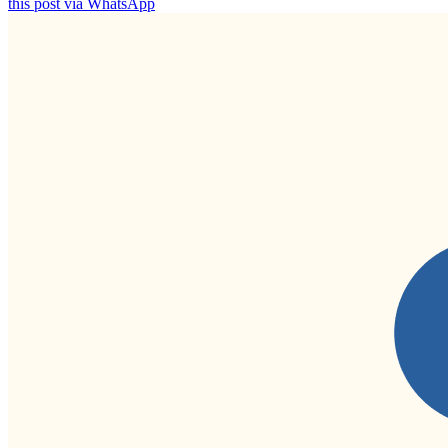
this post via WhatsApp