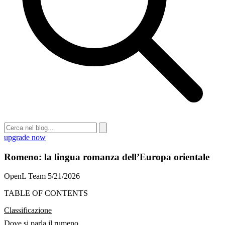
upgrade now
Romeno: la lingua romanza dell’Europa orientale
OpenL Team
5/21/2026
TABLE OF CONTENTS
Classificazione
Dove si parla il rumeno