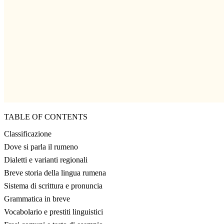
TABLE OF CONTENTS
Classificazione
Dove si parla il rumeno
Dialetti e varianti regionali
Breve storia della lingua rumena
Sistema di scrittura e pronuncia
Grammatica in breve
Vocabolario e prestiti linguistici