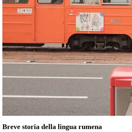
Breve storia della lingua rumena