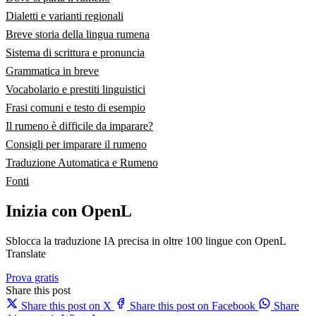
Dialetti e varianti regionali
Breve storia della lingua rumena
Sistema di scrittura e pronuncia
Grammatica in breve
Vocabolario e prestiti linguistici
Frasi comuni e testo di esempio
Il rumeno è difficile da imparare?
Consigli per imparare il rumeno
Traduzione Automatica e Rumeno
Fonti
Inizia con OpenL
Sblocca la traduzione IA precisa in oltre 100 lingue con OpenL
Translate
Prova gratis
Share this post
Share this post on X
Share this post on Facebook
Share