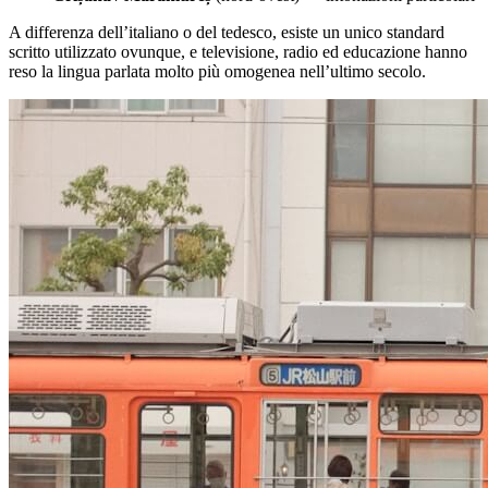
A differenza dell’italiano o del tedesco, esiste un unico standard
scritto utilizzato ovunque, e televisione, radio ed educazione hanno
reso la lingua parlata molto più omogenea nell’ultimo secolo.