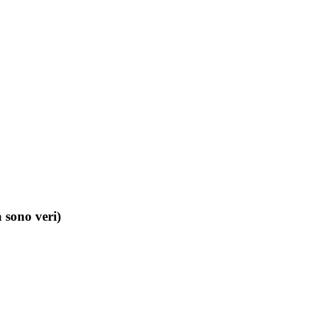
a sono veri)