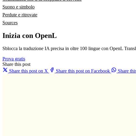
Suono e simbolo
Perdute e ritrovate
Sources
Inizia con OpenL
Sblocca la traduzione IA precisa in oltre 100 lingue con OpenL Transl
Prova gratis
Share this post
Share this post on X
Share this post on Facebook
Share th