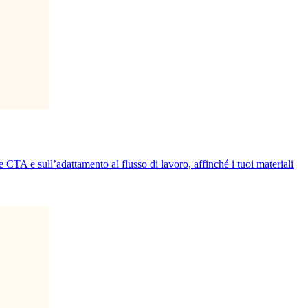
 CTA e sull’adattamento al flusso di lavoro, affinché i tuoi materiali