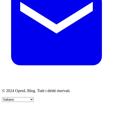
© 2024 OpenL Blog. Tutti i diritti riservati.