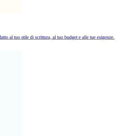
 al tuo stile di scrittura, al tuo budget e alle tue esigenze.