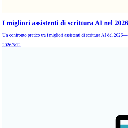
I migliori assistenti di scrittura AI nel 202
Un confronto pratico tra i migliori assistenti di scrittura AI del 2026
2026/5/12