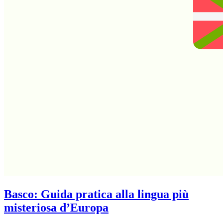
Basco: Guida pratica alla lingua più
misteriosa d’Europa