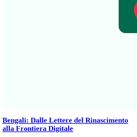
Bengali: Dalle Lettere del Rinascimento
alla Frontiera Digitale