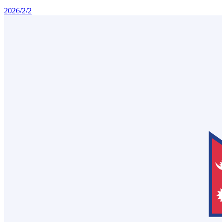
2026/2/2