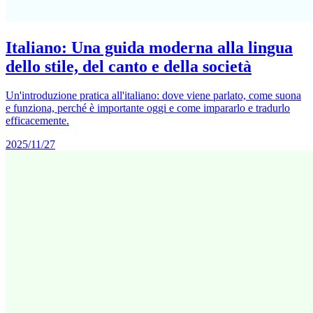
Italiano: Una guida moderna alla lingua
dello stile, del canto e della società
Un'introduzione pratica all'italiano: dove viene parlato, come suona
e funziona, perché è importante oggi e come impararlo e tradurlo
efficacemente.
2025/11/27