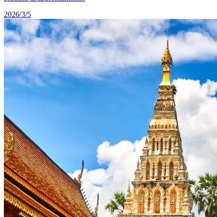
2026/3/5