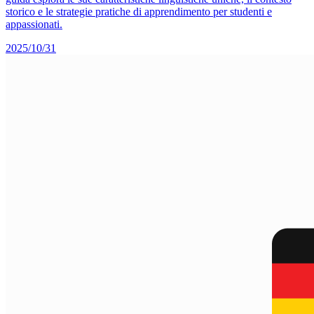
storico e le strategie pratiche di apprendimento per studenti e
appassionati.
2025/10/31