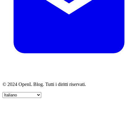
© 2024 OpenL Blog. Tutti i diritti riservati.