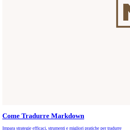
Come Tradurre Markdown
Impara strategie efficaci, strumenti e migliori pratiche per tradurre