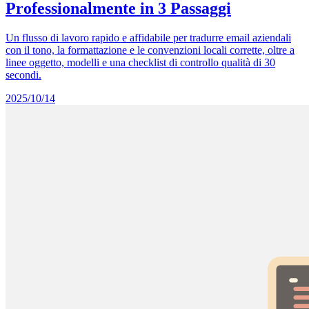
Professionalmente in 3 Passaggi
Un flusso di lavoro rapido e affidabile per tradurre email aziendali
con il tono, la formattazione e le convenzioni locali corrette, oltre a
linee oggetto, modelli e una checklist di controllo qualità di 30
secondi.
2025/10/14