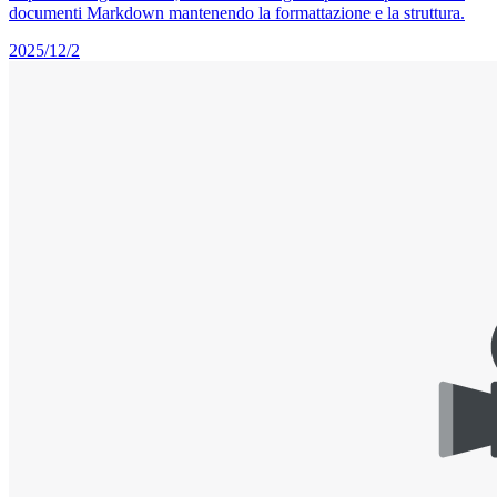
documenti Markdown mantenendo la formattazione e la struttura.
2025/12/2