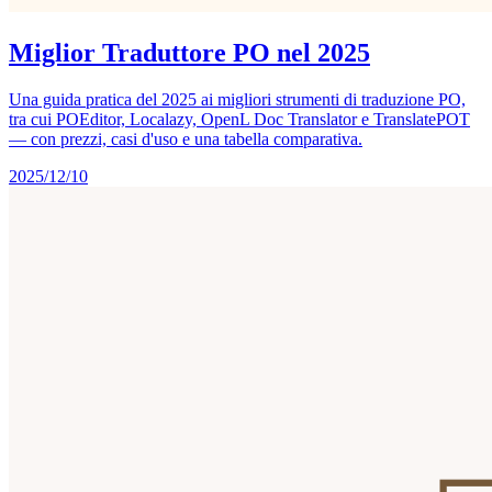
Miglior Traduttore PO nel 2025
Una guida pratica del 2025 ai migliori strumenti di traduzione PO,
tra cui POEditor, Localazy, OpenL Doc Translator e TranslatePOT
— con prezzi, casi d'uso e una tabella comparativa.
2025/12/10