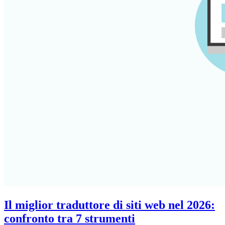
Il miglior traduttore di siti web nel 2026:
confronto tra 7 strumenti