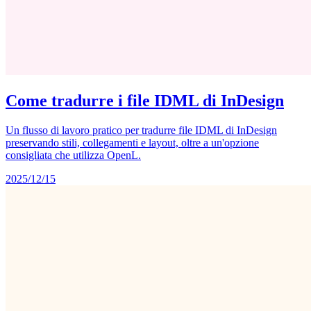
Come tradurre i file IDML di InDesign
Un flusso di lavoro pratico per tradurre file IDML di InDesign
preservando stili, collegamenti e layout, oltre a un'opzione
consigliata che utilizza OpenL.
2025/12/15