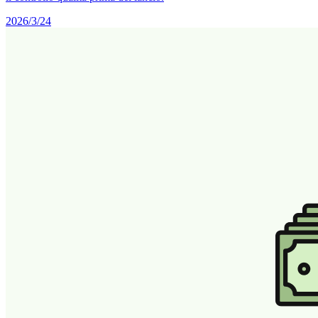
2026/3/24