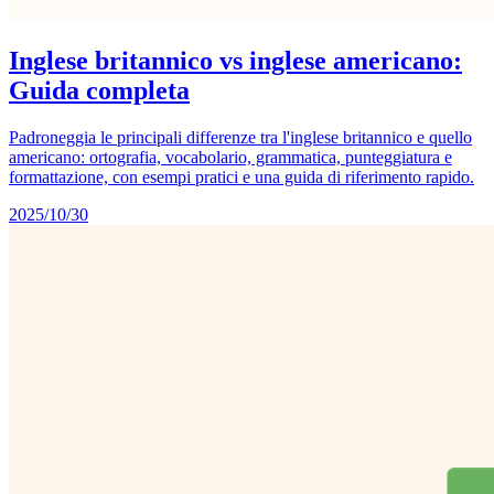
Inglese britannico vs inglese americano:
Guida completa
Padroneggia le principali differenze tra l'inglese britannico e quello
americano: ortografia, vocabolario, grammatica, punteggiatura e
formattazione, con esempi pratici e una guida di riferimento rapido.
2025/10/30