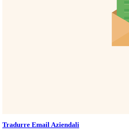
Tradurre Email Aziendali