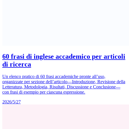
60 frasi di inglese accademico per articoli
di ricerca
Un elenco pratico di 60 frasi accademiche pronte all’uso,
organizzate per sezione dell’articolo—Introduzione, Revisione della
Letteratura, Metodologia, Risultati, Discussione e Conclusione—
con frasi di esempio per ciascuna espressione.
2026/5/27