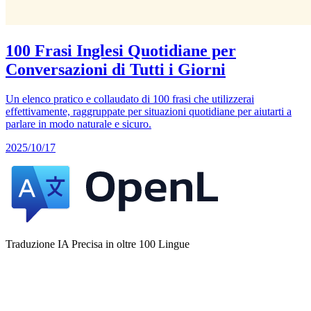
100 Frasi Inglesi Quotidiane per
Conversazioni di Tutti i Giorni
Un elenco pratico e collaudato di 100 frasi che utilizzerai
effettivamente, raggruppate per situazioni quotidiane per aiutarti a
parlare in modo naturale e sicuro.
2025/10/17
Traduzione IA Precisa in oltre 100 Lingue