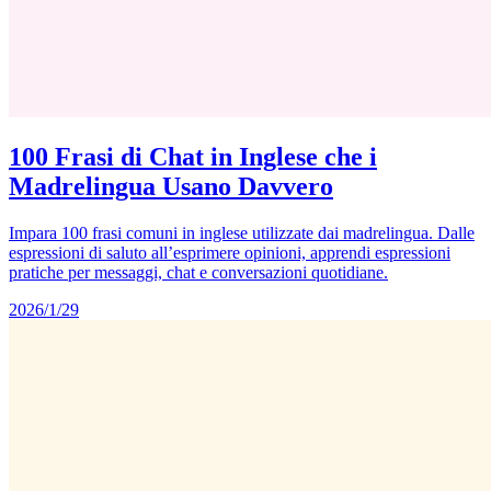
100 Frasi di Chat in Inglese che i
Madrelingua Usano Davvero
Impara 100 frasi comuni in inglese utilizzate dai madrelingua. Dalle
espressioni di saluto all’esprimere opinioni, apprendi espressioni
pratiche per messaggi, chat e conversazioni quotidiane.
2026/1/29