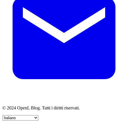
© 2024 OpenL Blog. Tutti i diritti riservati.