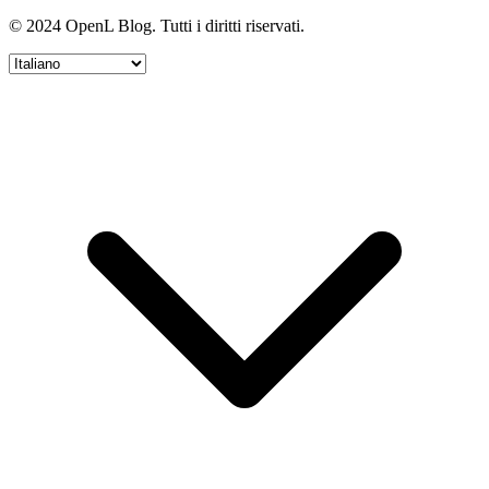
© 2024 OpenL Blog. Tutti i diritti riservati.