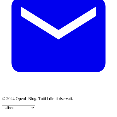
© 2024 OpenL Blog. Tutti i diritti riservati.