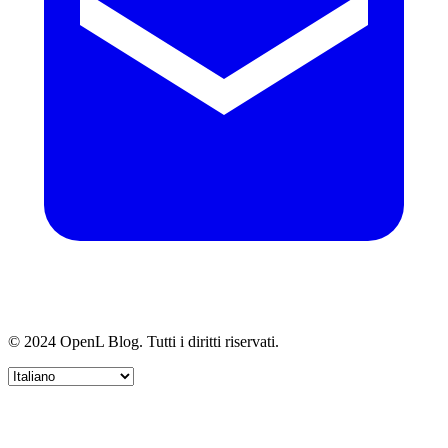
© 2024 OpenL Blog. Tutti i diritti riservati.