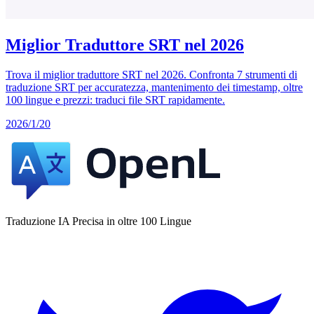
Miglior Traduttore SRT nel 2026
Trova il miglior traduttore SRT nel 2026. Confronta 7 strumenti di
traduzione SRT per accuratezza, mantenimento dei timestamp, oltre
100 lingue e prezzi: traduci file SRT rapidamente.
2026/1/20
Traduzione IA Precisa in oltre 100 Lingue