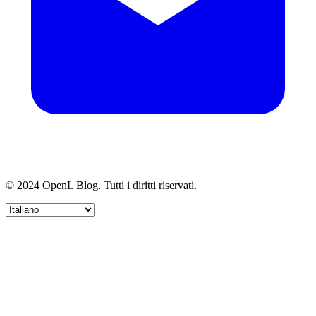
© 2024 OpenL Blog. Tutti i diritti riservati.