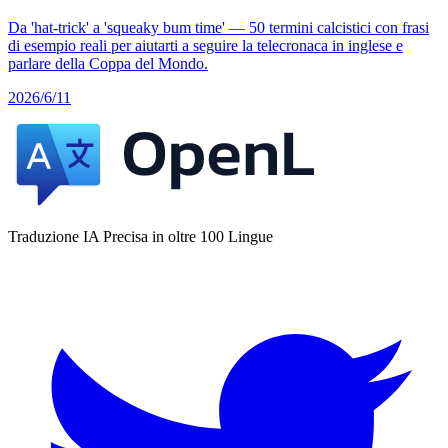
Da 'hat-trick' a 'squeaky bum time' — 50 termini calcistici con frasi
di esempio reali per aiutarti a seguire la telecronaca in inglese e
parlare della Coppa del Mondo.
2026/6/11
Traduzione IA Precisa in oltre 100 Lingue