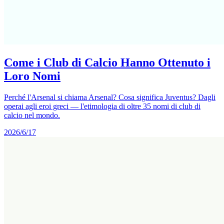
Come i Club di Calcio Hanno Ottenuto i
Loro Nomi
Perché l'Arsenal si chiama Arsenal? Cosa significa Juventus? Dagli
operai agli eroi greci — l'etimologia di oltre 35 nomi di club di
calcio nel mondo.
2026/6/17