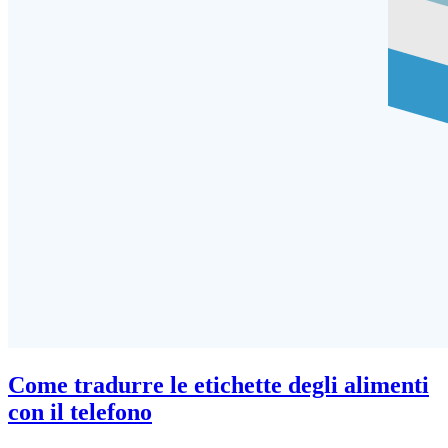
Come tradurre le etichette degli alimenti
con il telefono