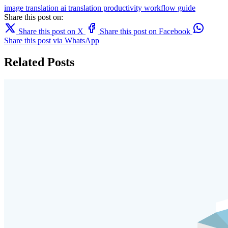
image translation
ai translation
productivity
workflow
guide
Share this post on:
Share this post on X
Share this post on Facebook
Share this post via WhatsApp
Related Posts