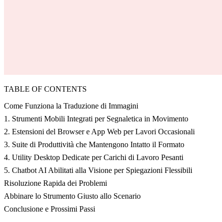
TABLE OF CONTENTS
Come Funziona la Traduzione di Immagini
1. Strumenti Mobili Integrati per Segnaletica in Movimento
2. Estensioni del Browser e App Web per Lavori Occasionali
3. Suite di Produttività che Mantengono Intatto il Formato
4. Utility Desktop Dedicate per Carichi di Lavoro Pesanti
5. Chatbot AI Abilitati alla Visione per Spiegazioni Flessibili
Risoluzione Rapida dei Problemi
Abbinare lo Strumento Giusto allo Scenario
Conclusione e Prossimi Passi