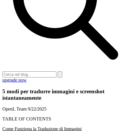
upgrade now
5 modi per tradurre immagini e screenshot
istantaneamente
OpenL Team
9/22/2025
TABLE OF CONTENTS
Come Funziona la Traduzione di Immagini