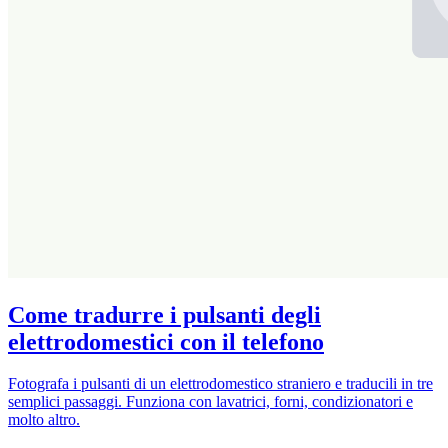
Come tradurre i pulsanti degli
elettrodomestici con il telefono
Fotografa i pulsanti di un elettrodomestico straniero e traducili in tre
semplici passaggi. Funziona con lavatrici, forni, condizionatori e
molto altro.