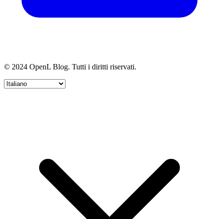
© 2024 OpenL Blog. Tutti i diritti riservati.