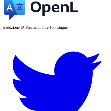
Traduzione IA Precisa in oltre 100 Lingue