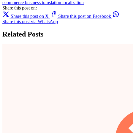
ecommerce
business
translation
localization
Share this post on:
Share this post on X
Share this post on Facebook
Share this post via WhatsApp
Related Posts