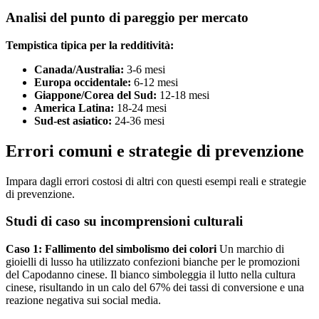
Analisi del punto di pareggio per mercato
Tempistica tipica per la redditività:
Canada/Australia:
3-6 mesi
Europa occidentale:
6-12 mesi
Giappone/Corea del Sud:
12-18 mesi
America Latina:
18-24 mesi
Sud-est asiatico:
24-36 mesi
Errori comuni e strategie di prevenzione
Impara dagli errori costosi di altri con questi esempi reali e strategie
di prevenzione.
Studi di caso su incomprensioni culturali
Caso 1: Fallimento del simbolismo dei colori
Un marchio di
gioielli di lusso ha utilizzato confezioni bianche per le promozioni
del Capodanno cinese. Il bianco simboleggia il lutto nella cultura
cinese, risultando in un calo del 67% dei tassi di conversione e una
reazione negativa sui social media.