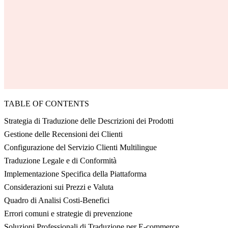
TABLE OF CONTENTS
Strategia di Traduzione delle Descrizioni dei Prodotti
Gestione delle Recensioni dei Clienti
Configurazione del Servizio Clienti Multilingue
Traduzione Legale e di Conformità
Implementazione Specifica della Piattaforma
Considerazioni sui Prezzi e Valuta
Quadro di Analisi Costi-Benefici
Errori comuni e strategie di prevenzione
Soluzioni Professionali di Traduzione per E-commerce