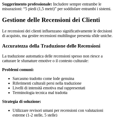
Suggerimento professionale:
Includere sempre entrambe le
misurazioni: “5 piedi (1,5 metri)” per soddisfare entrambi i sistemi.
Gestione delle Recensioni dei Clienti
Le recensioni dei clienti influenzano significativamente le decisioni
di acquisto, ma gestire recensioni multilingue presenta sfide uniche.
Accuratezza della Traduzione delle Recensioni
La traduzione automatica delle recensioni spesso non riesce a
catturare le sfumature emotive o il contesto culturale:
Problemi comuni:
Sarcasmo tradotto come lode genuina
Riferimenti culturali persi nella traduzione
Livelli di intensità emotiva mal rappresentati
Terminologia tecnica mal tradotta
Strategia di soluzione:
Utilizzare revisori umani per recensioni con valutazioni
estreme (1-2 stelle, 5 stelle)