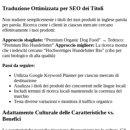
Traduzione Ottimizzata per SEO dei Titoli
Non tradurre semplicemente i titoli dei tuoi prodotti in inglese parola
per parola. Ricerca come i clienti in ciascun mercato cercano
effettivamente i tuoi prodotti:
Approccio sbagliato:
“Premium Organic Dog Food” → Tedesco:
“Premium Bio Hundefutter”
Approccio migliore:
La ricerca mostra
che i tedeschi cercano “Hochwertiges Hundefutter Bio” (cibo per
cani biologico di alta qualità)
Passi da seguire:
Utilizza Google Keyword Planner per ciascun mercato di
destinazione
Analizza i titoli dei prodotti dei concorrenti nelle lingue locali
Includi termini di ricerca locali mantenendo la coerenza del
marchio
Testa diverse variazioni e monitora il traffico organico
Adattamento Culturale delle Caratteristiche vs.
Benefici