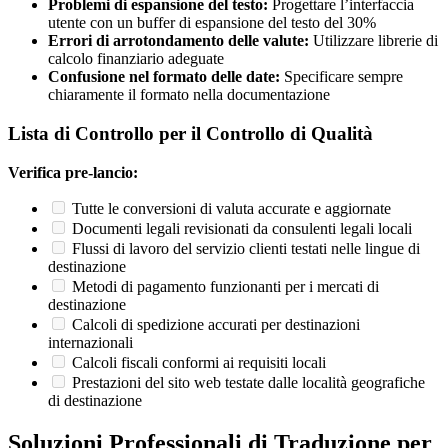
Problemi di espansione del testo:
Progettare l’interfaccia
utente con un buffer di espansione del testo del 30%
Errori di arrotondamento delle valute:
Utilizzare librerie di
calcolo finanziario adeguate
Confusione nel formato delle date:
Specificare sempre
chiaramente il formato nella documentazione
Lista di Controllo per il Controllo di Qualità
Verifica pre-lancio:
Tutte le conversioni di valuta accurate e aggiornate
Documenti legali revisionati da consulenti legali locali
Flussi di lavoro del servizio clienti testati nelle lingue di
destinazione
Metodi di pagamento funzionanti per i mercati di
destinazione
Calcoli di spedizione accurati per destinazioni
internazionali
Calcoli fiscali conformi ai requisiti locali
Prestazioni del sito web testate dalle località geografiche
di destinazione
Soluzioni Professionali di Traduzione per