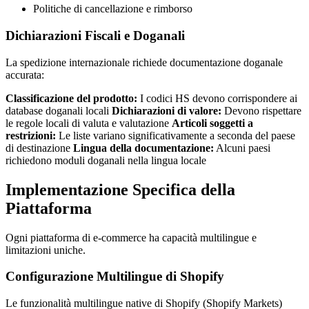
Politiche di cancellazione e rimborso
Dichiarazioni Fiscali e Doganali
La spedizione internazionale richiede documentazione doganale
accurata:
Classificazione del prodotto:
I codici HS devono corrispondere ai
database doganali locali
Dichiarazioni di valore:
Devono rispettare
le regole locali di valuta e valutazione
Articoli soggetti a
restrizioni:
Le liste variano significativamente a seconda del paese
di destinazione
Lingua della documentazione:
Alcuni paesi
richiedono moduli doganali nella lingua locale
Implementazione Specifica della
Piattaforma
Ogni piattaforma di e-commerce ha capacità multilingue e
limitazioni uniche.
Configurazione Multilingue di Shopify
Le funzionalità multilingue native di Shopify (Shopify Markets)