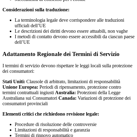
Considerazioni sulla traduzione:
La terminologia legale deve corrispondere alle traduzioni
ufficiali dell’UE
Le descrizioni dei diritti devono essere attuabili, non vaghe
I metodi di contatto devono essere accessibili da ciascun paese
dell’UE
Adattamento Regionale dei Termini di Servizio
I termini di servizio devono rispettare le leggi locali sulla protezione
dei consumatori:
Stati Uniti:
Clausole di arbitrato, limitazioni di responsabilità
Unione Europea:
Periodi di ripensamento, protezione contro
termini contrattuali ingiusti
Australia:
Protezioni della Legge
Australiana sui Consumatori
Canada:
Variazioni di protezione dei
consumatori provinciali
Elementi critici che richiedono revisione legale:
Procedure di risoluzione delle controversie
Limitazioni di responsabilità e garanzia
Termini di rinnovo automatico