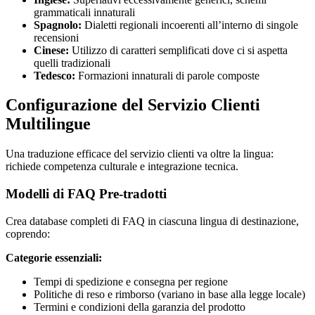
grammaticali innaturali
Spagnolo:
Dialetti regionali incoerenti all’interno di singole
recensioni
Cinese:
Utilizzo di caratteri semplificati dove ci si aspetta
quelli tradizionali
Tedesco:
Formazioni innaturali di parole composte
Configurazione del Servizio Clienti
Multilingue
Una traduzione efficace del servizio clienti va oltre la lingua:
richiede competenza culturale e integrazione tecnica.
Modelli di FAQ Pre-tradotti
Crea database completi di FAQ in ciascuna lingua di destinazione,
coprendo:
Categorie essenziali:
Tempi di spedizione e consegna per regione
Politiche di reso e rimborso (variano in base alla legge locale)
Termini e condizioni della garanzia del prodotto