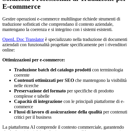
E-commerce
Gestire operazioni e-commerce multilingue richiede strumenti di
traduzione sofisticati che comprendano il contesto aziendale,
mantengano la coerenza e si integrino con i sistemi esistenti.
OpenL Doc Translator
è specializzato nella traduzione di documenti
aziendali con funzionalità progettate specificamente per i rivenditori
online:
Ottimizzazioni per e-commerce:
Traduzione batch del catalogo prodotti
con terminologia
coerente
Contenuti ottimizzati per SEO
che mantengono la visibilità
nelle ricerche
Preservazione del formato
per specifiche di prodotto
complesse e tabelle
Capacità di integrazione
con le principali piattaforme di e-
commerce
Flussi di lavoro di assicurazione della qualità
per contenuti
critici per il business
La piattaforma AI comprende il contesto commerciale, garantendo