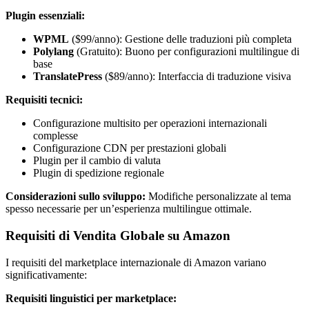
Plugin essenziali:
WPML
($99/anno): Gestione delle traduzioni più completa
Polylang
(Gratuito): Buono per configurazioni multilingue di
base
TranslatePress
($89/anno): Interfaccia di traduzione visiva
Requisiti tecnici:
Configurazione multisito per operazioni internazionali
complesse
Configurazione CDN per prestazioni globali
Plugin per il cambio di valuta
Plugin di spedizione regionale
Considerazioni sullo sviluppo:
Modifiche personalizzate al tema
spesso necessarie per un’esperienza multilingue ottimale.
Requisiti di Vendita Globale su Amazon
I requisiti del marketplace internazionale di Amazon variano
significativamente:
Requisiti linguistici per marketplace: