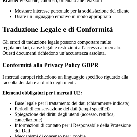
Brasile:
Personale, caloroso, orientato alle relazioni
Mostrare interesse personale per la soddisfazione del cliente
Usare un linguaggio emotivo in modo appropriato
Traduzione Legale e di Conformità
Gli errori di traduzione legale possono comportare multe
regolamentari, cause legali e restrizioni all’accesso al mercato.
Questi documenti richiedono un’accuratezza assoluta.
Conformità alla Privacy Policy GDPR
I mercati europei richiedono un linguaggio specifico riguardo alla
raccolta dei dati e ai diritti degli utenti:
Elementi obbligatori per i mercati UE:
Base legale per il trattamento dei dati (chiaramente indicata)
Periodi di conservazione dei dati (tempi specifici)
Spiegazione dei diritti degli utenti (accesso, rettifica,
cancellazione)
Informazioni di contatto per il Responsabile della Protezione
dei Dati
Meccanismi di consenso per i cookie