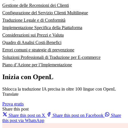
Gestione delle Recensioni dei Clienti
Configurazione del Servizio Clienti Multilingue
Traduzione Legale e di Conformità
Implementazione Specifica della Piattaforma
Considerazioni sui Prezzi e Valuta
Quadro di Analisi Costi-Benefici
Errori comuni e strategie di prevenzione
Soluzioni Professionali di Traduzione per E-commerce
Piano d’Azione per l’Implementazione
Inizia con OpenL
Sblocca la traduzione IA precisa in oltre 100 lingue con OpenL
Translate
Prova gratis
Share this post
Share this post on X
Share this post on Facebook
Share
this post via WhatsApp