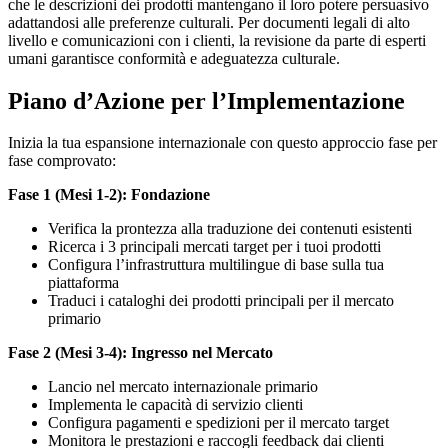
che le descrizioni dei prodotti mantengano il loro potere persuasivo
adattandosi alle preferenze culturali. Per documenti legali di alto
livello e comunicazioni con i clienti, la revisione da parte di esperti
umani garantisce conformità e adeguatezza culturale.
Piano d’Azione per l’Implementazione
Inizia la tua espansione internazionale con questo approccio fase per
fase comprovato:
Fase 1 (Mesi 1-2): Fondazione
Verifica la prontezza alla traduzione dei contenuti esistenti
Ricerca i 3 principali mercati target per i tuoi prodotti
Configura l’infrastruttura multilingue di base sulla tua
piattaforma
Traduci i cataloghi dei prodotti principali per il mercato
primario
Fase 2 (Mesi 3-4): Ingresso nel Mercato
Lancio nel mercato internazionale primario
Implementa le capacità di servizio clienti
Configura pagamenti e spedizioni per il mercato target
Monitora le prestazioni e raccogli feedback dai clienti