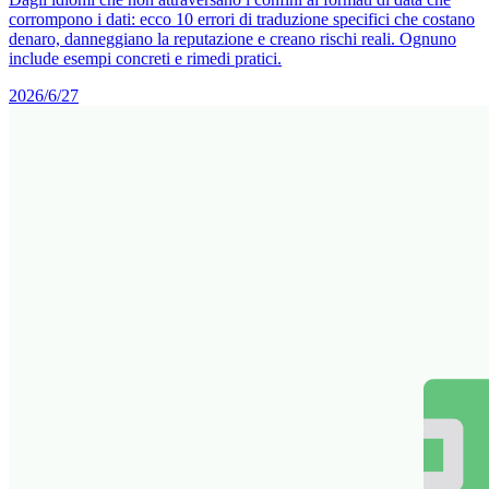
corrompono i dati: ecco 10 errori di traduzione specifici che costano
denaro, danneggiano la reputazione e creano rischi reali. Ognuno
include esempi concreti e rimedi pratici.
2026/6/27