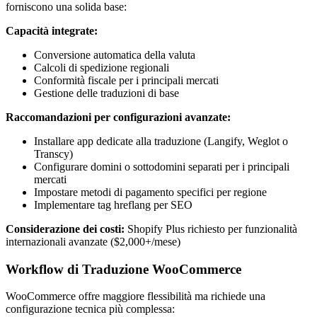
forniscono una solida base:
Capacità integrate:
Conversione automatica della valuta
Calcoli di spedizione regionali
Conformità fiscale per i principali mercati
Gestione delle traduzioni di base
Raccomandazioni per configurazioni avanzate:
Installare app dedicate alla traduzione (Langify, Weglot o
Transcy)
Configurare domini o sottodomini separati per i principali
mercati
Impostare metodi di pagamento specifici per regione
Implementare tag hreflang per SEO
Considerazione dei costi:
Shopify Plus richiesto per funzionalità
internazionali avanzate ($2,000+/mese)
Workflow di Traduzione WooCommerce
WooCommerce offre maggiore flessibilità ma richiede una
configurazione tecnica più complessa: