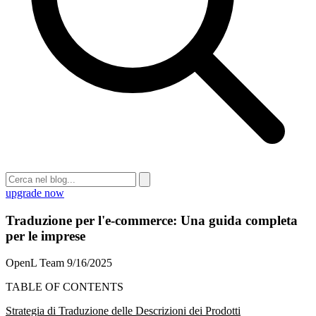
upgrade now
Traduzione per l'e-commerce: Una guida completa
per le imprese
OpenL Team
9/16/2025
TABLE OF CONTENTS
Strategia di Traduzione delle Descrizioni dei Prodotti