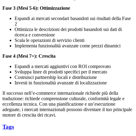
Fase 3 (Mesi 5-6): Ottimizzazione
Espandi ai mercati secondari basandoti sui risultati della Fase
2
Ottimizza le descrizioni dei prodotti basandoti sui dati di
ricerca e conversione
Scala le operazioni di servizio clienti
Implementa funzionalità avanzate come prezzi dinamici
Fase 4 (Mesi 7+): Crescita
Espandi a mercati aggiuntivi con ROI comprovato
Sviluppa linee di prodotti specifici per il mercato
Costruisci partnership locali e distribuzione
Investi in funzionalità avanzate di localizzazione
Il successo nell’e-commerce internazionale richiede più della
traduzione: richiede comprensione culturale, conformità legale e
eccellenza tecnica. Con una pianificazione e un’esecuzione
adeguate, i mercati internazionali possono diventare il tuo principale
motore di crescita dei ricavi.
Tags