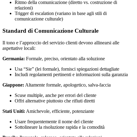
Ritmo della comunicazione (diretto vs. costruzione di
relazioni)
Trigger di escalation (variano in base agli stili di
comunicazione culturale)
Standard di Comunicazione Culturale
Il tono e l’approccio del servizio clienti devono allinearsi alle
aspettative locali:
Germania:
Formale, preciso, orientato alla soluzione
Usa “Sie” (lei formale), fornisci spiegazioni dettagliate
Includi regolamenti pertinenti e informazioni sulla garanzia
Giappone:
Altamente formale, apologetico, salva-faccia
Scuse multiple, anche per errori del cliente
Offri alternative piuttosto che rifiuti diretti
Stati Uniti:
Amichevole, efficiente, potenziante
Usare frequentemente il nome del cliente
Sottolineare la risoluzione rapida e la comodità