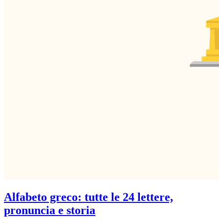
Alfabeto greco: tutte le 24 lettere,
pronuncia e storia