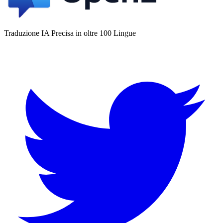
Traduzione IA Precisa in oltre 100 Lingue