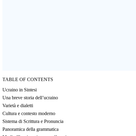
TABLE OF CONTENTS
Ucraino in Sintesi
Una breve storia dell’ucraino
Varietà e dialetti
Cultura e contesto moderno
Sistema di Scrittura e Pronuncia
Panoramica della grammatica