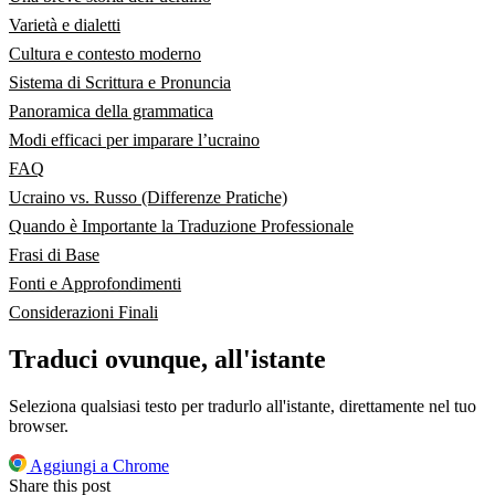
Varietà e dialetti
Cultura e contesto moderno
Sistema di Scrittura e Pronuncia
Panoramica della grammatica
Modi efficaci per imparare l’ucraino
FAQ
Ucraino vs. Russo (Differenze Pratiche)
Quando è Importante la Traduzione Professionale
Frasi di Base
Fonti e Approfondimenti
Considerazioni Finali
Traduci ovunque, all'istante
Seleziona qualsiasi testo per tradurlo all'istante, direttamente nel tuo
browser.
Aggiungi a Chrome
Share this post