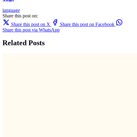
language
Share this post on:
Share this post on X
Share this post on Facebook
Share this post via WhatsApp
Related Posts