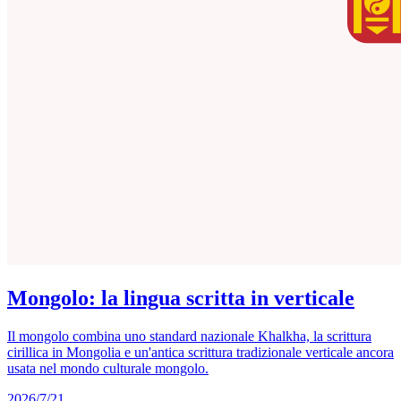
Mongolo: la lingua scritta in verticale
Il mongolo combina uno standard nazionale Khalkha, la scrittura
cirillica in Mongolia e un'antica scrittura tradizionale verticale ancora
usata nel mondo culturale mongolo.
2026/7/21