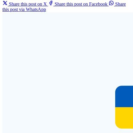
Share this post on X
Share this post on Facebook
Share
this post via WhatsApp