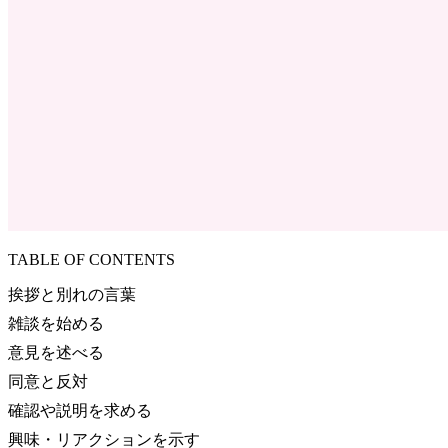
TABLE OF CONTENTS
挨拶と別れの言葉
雑談を始める
意見を述べる
同意と反対
確認や説明を求める
興味・リアクションを示す