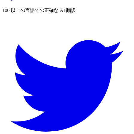
100 以上の言語での正確な AI 翻訳