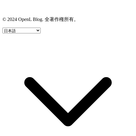
© 2024 OpenL Blog. 全著作権所有。