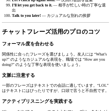
I’ll let you get back to it.
— 相手が忙しい時の丁寧な退
出
Talk to you later!
— カジュアルな別れの挨拶
チャットフレーズ活用のプロのコツ
フォーマル度を合わせる
関係性に合ったフレーズを選びましょう。友人には “What’s
up?” のようなカジュアルな表現を、職場では “How are you
doing?” のような丁寧な表現を使いましょう。
文脈に注意する
一部のフレーズはテキストでの会話に適しています。“LOL”
はテキストにはぴったりですが、口頭で言うと不自然です。
アクティブリスニングを実践する