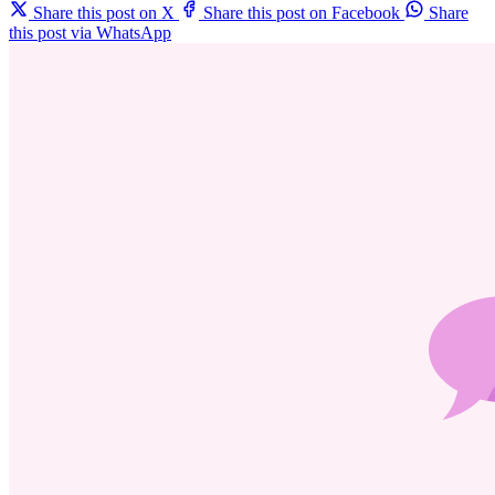
Share this post on X
Share this post on Facebook
Share
this post via WhatsApp