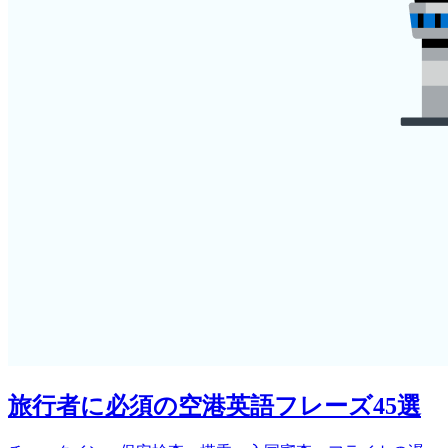
旅行者に必須の空港英語フレーズ45選