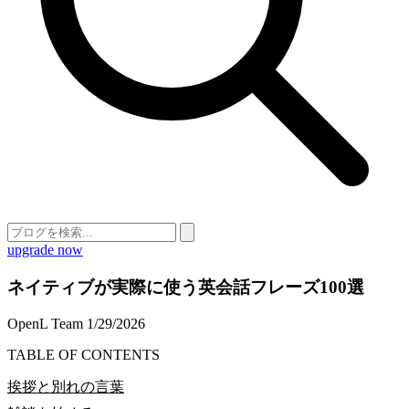
upgrade now
ネイティブが実際に使う英会話フレーズ100選
OpenL Team
1/29/2026
TABLE OF CONTENTS
挨拶と別れの言葉