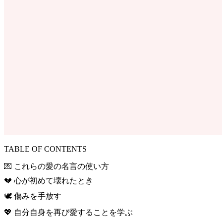
TABLE OF CONTENTS
💌 これらの愛の名言の使い方
💔 心が初めて壊れたとき
🕊️ 傷みを手放す
💖 自分自身を再び愛することを学ぶ