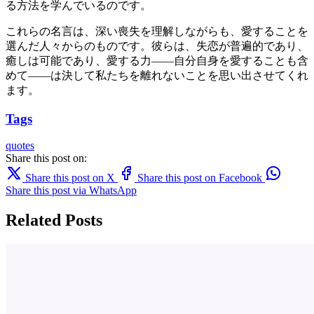
る方法を学んでいるのです。
これらの名言は、深い喪失を理解しながらも、愛することを
選んだ人々からのものです。彼らは、失恋が普遍的であり、
癒しは可能であり、愛する力――自分自身を愛することも含
めて――は決して私たちを離れないことを思い出させてくれ
ます。
Tags
quotes
Share this post on:
Share this post on X
Share this post on Facebook
Share this post via WhatsApp
Related Posts