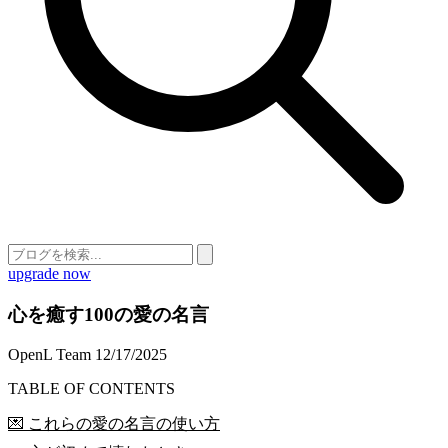
upgrade now
心を癒す100の愛の名言
OpenL Team
12/17/2025
TABLE OF CONTENTS
💌 これらの愛の名言の使い方