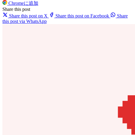
Chromeに追加
Share this post
Share this post on X
Share this post on Facebook
Share
this post via WhatsApp