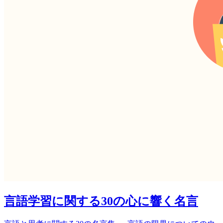
言語学習に関する30の心に響く名言