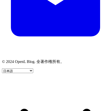
© 2024 OpenL Blog. 全著作権所有。