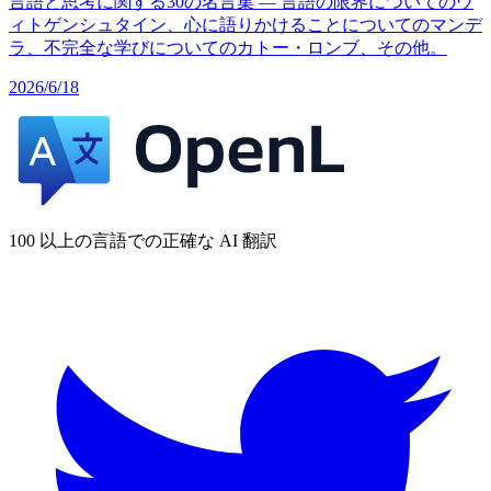
言語と思考に関する30の名言集 — 言語の限界についてのウ
ィトゲンシュタイン、心に語りかけることについてのマンデ
ラ、不完全な学びについてのカトー・ロンブ、その他。
2026/6/18
100 以上の言語での正確な AI 翻訳