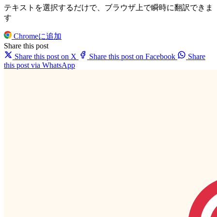
テキストを選択するだけで、ブラウザ上で瞬時に翻訳できま
す
Chromeに追加
Share this post
Share this post on X
Share this post on Facebook
Share
this post via WhatsApp