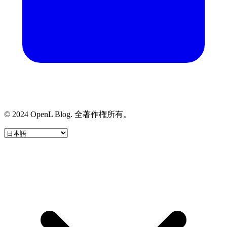
© 2024 OpenL Blog. 全著作権所有。