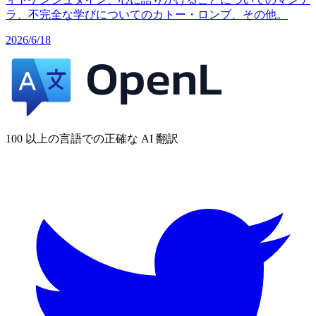
ラ、不完全な学びについてのカトー・ロンブ、その他。
2026/6/18
100 以上の言語での正確な AI 翻訳