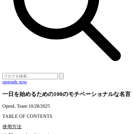
upgrade now
一日を始めるための100のモチベーショナルな名言
OpenL Team
10/28/2025
TABLE OF CONTENTS
使用方法