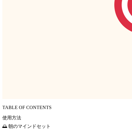
TABLE OF CONTENTS
使用方法
🌅 朝のマインドセット