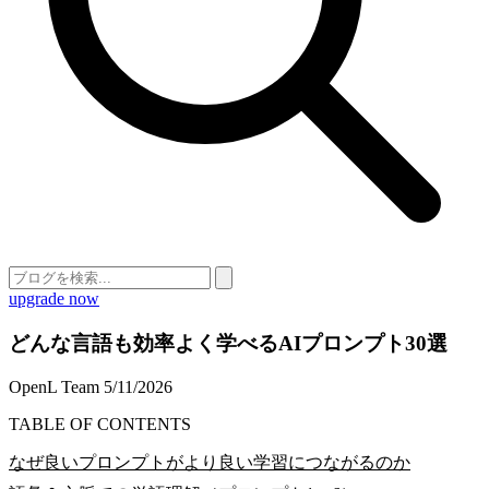
upgrade now
どんな言語も効率よく学べるAIプロンプト30選
OpenL Team
5/11/2026
TABLE OF CONTENTS
なぜ良いプロンプトがより良い学習につながるのか