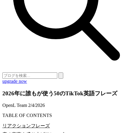
upgrade now
2026年に誰もが使う50のTikTok英語フレーズ
OpenL Team
2/4/2026
TABLE OF CONTENTS
リアクションフレーズ