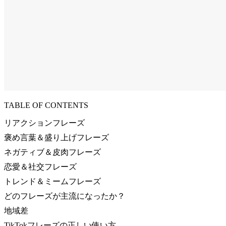
TABLE OF CONTENTS
リアクションフレーズ
褒め言葉＆盛り上げフレーズ
ネガティブ＆皮肉フレーズ
恋愛＆社交フレーズ
トレンド＆ミームフレーズ
どのフレーズが主流になったか？
地域差
TikTokフレーズの正しい使い方