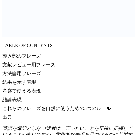
TABLE OF CONTENTS
導入部のフレーズ
文献レビュー用フレーズ
方法論用フレーズ
結果を示す表現
考察で使える表現
結論表現
これらのフレーズを自然に使うための3つのルール
出典
英語を母語としない話者は、言いたいことを正確に把握して
いることが多いですが、学術的な表現を見つけるのに苦労す