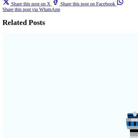
Share this post on X
Share this post on Facebook
Share this post via WhatsApp
Related Posts