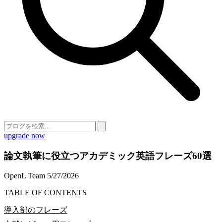
upgrade now
論文執筆に役立つアカデミック英語フレーズ60選
OpenL Team
5/27/2026
TABLE OF CONTENTS
導入部のフレーズ