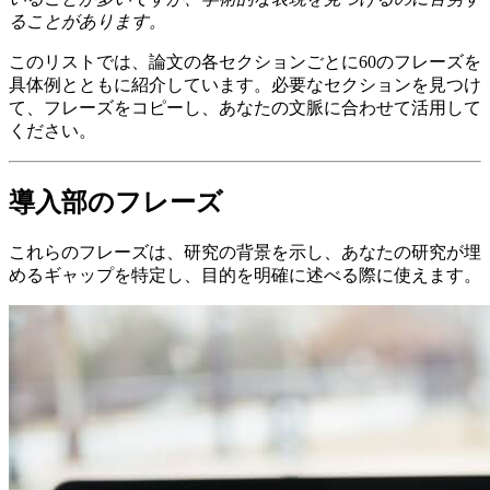
ることがあります。
このリストでは、論文の各セクションごとに60のフレーズを
具体例とともに紹介しています。必要なセクションを見つけ
て、フレーズをコピーし、あなたの文脈に合わせて活用して
ください。
導入部のフレーズ
これらのフレーズは、研究の背景を示し、あなたの研究が埋
めるギャップを特定し、目的を明確に述べる際に使えます。