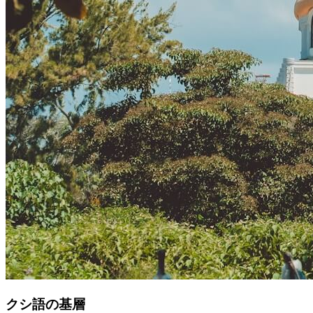
クシ語の基層