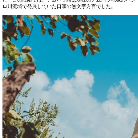
ロ川流域で発展していた口頭の無文字方言でした。