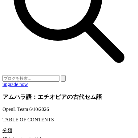
upgrade now
アムハラ語：エチオピアの古代セム語
OpenL Team
6/10/2026
TABLE OF CONTENTS
分類