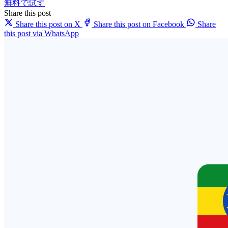
無料で試す
Share this post
Share this post on X
Share this post on Facebook
Share
this post via WhatsApp