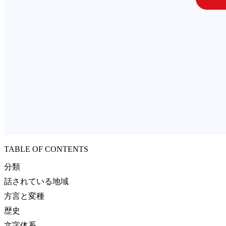
TABLE OF CONTENTS
分類
話されている地域
方言と変種
歴史
文字体系