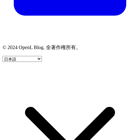
© 2024 OpenL Blog. 全著作権所有。