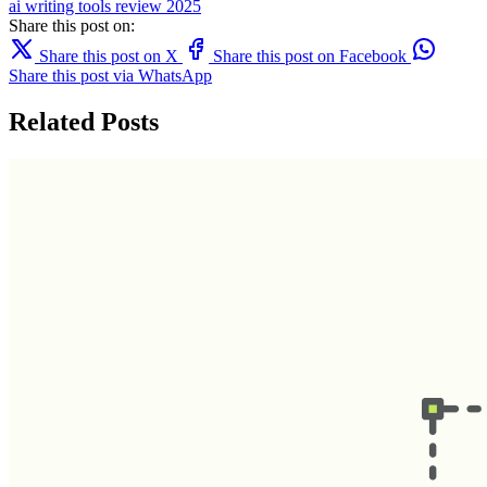
ai writing
tools
review
2025
Share this post on:
Share this post on X
Share this post on Facebook
Share this post via WhatsApp
Related Posts