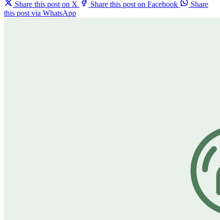
Share this post on X
Share this post on Facebook
Share
this post via WhatsApp