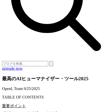
upgrade now
最高のAIヒューマナイザー・ツール2025
OpenL Team
9/25/2025
TABLE OF CONTENTS
重要ポイント