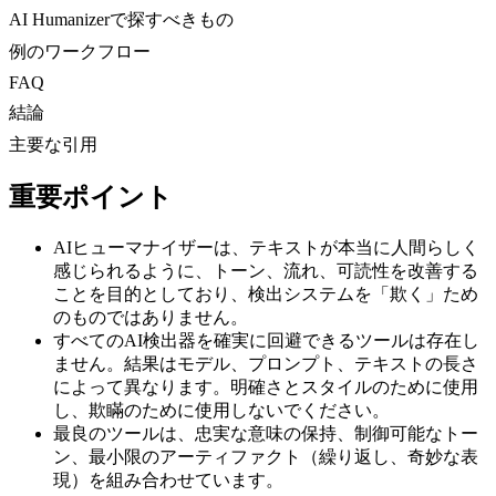
AI Humanizerで探すべきもの
例のワークフロー
FAQ
結論
主要な引用
重要ポイント
AIヒューマナイザーは、テキストが本当に人間らしく
感じられるように、トーン、流れ、可読性を改善する
ことを目的としており、検出システムを「欺く」ため
のものではありません。
すべてのAI検出器を確実に回避できるツールは存在し
ません。結果はモデル、プロンプト、テキストの長さ
によって異なります。明確さとスタイルのために使用
し、欺瞞のために使用しないでください。
最良のツールは、忠実な意味の保持、制御可能なトー
ン、最小限のアーティファクト（繰り返し、奇妙な表
現）を組み合わせています。