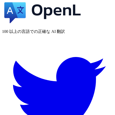
100 以上の言語での正確な AI 翻訳