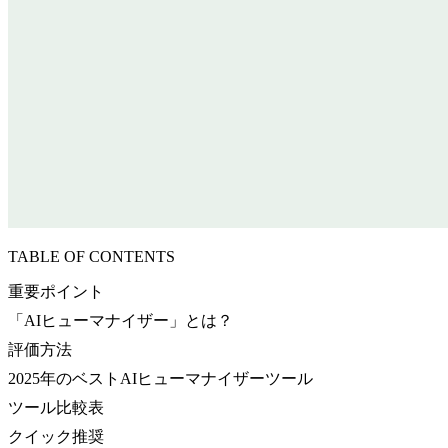
TABLE OF CONTENTS
重要ポイント
「AIヒューマナイザー」とは？
評価方法
2025年のベストAIヒューマナイザーツール
ツール比較表
クイック推奨