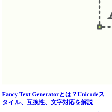
Fancy Text Generatorとは？Unicodeス
タイル、互換性、文字対応を解説