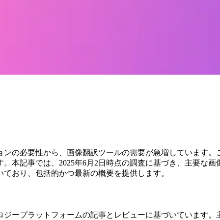
ションの必要性から、画像翻訳ツールの需要が急増しています
本記事では、2025年6月2日時点の調査に基づき、主要な画像翻
いており、包括的かつ最新の概要を提供します。
プラットフォームの記事とレビューに基づいています。主な情報源には、Ra