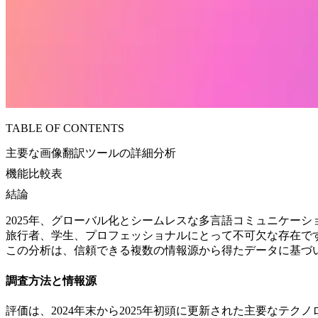
TABLE OF CONTENTS
主要な画像翻訳ツールの詳細分析
機能比較表
結論
2025年、グローバル化とシームレスな多言語コミュニケー
旅行者、学生、プロフェッショナルにとって不可欠な存在です。
この分析は、信頼できる複数の情報源から得たデータに基づ
調査方法と情報源
評価は、2024年末から2025年初頭に更新された主要なテクノロジー