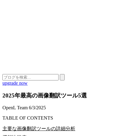
upgrade now
2025年最高の画像翻訳ツール5選
OpenL Team
6/3/2025
TABLE OF CONTENTS
主要な画像翻訳ツールの詳細分析