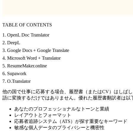
TABLE OF CONTENTS
1. OpenL Doc Translator
2. DeepL
3. Google Docs + Google Translate
4. Microsoft Word + Translator
5. ResumeMaker.online
6. Supawork
7. O.Translator
他の国で仕事に応募する場合、履歴書（またはCV）はしばし
語に変換するだけではありません。優れた履歴書翻訳者は以
あなたのプロフェッショナルなトーンと業績
レイアウトとフォーマット
応募者追跡システム（ATS）が探す重要なキーワード
敏感な個人データのプライバシーと機密性