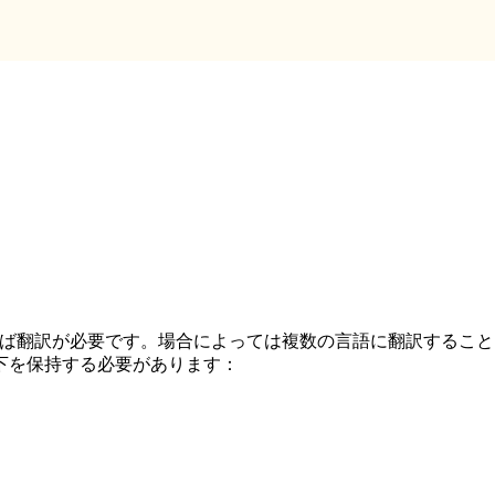
ば翻訳が必要です。場合によっては複数の言語に翻訳することも
下を保持する必要があります：