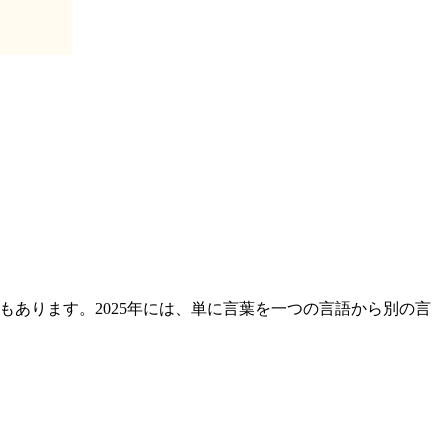
あります。2025年には、単に言葉を一つの言語から別の言