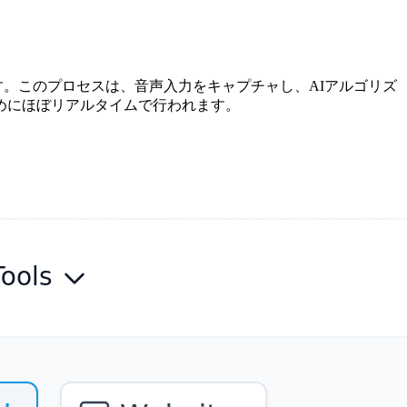
す。このプロセスは、音声入力をキャプチャし、AIアルゴリズ
めにほぼリアルタイムで行われます。