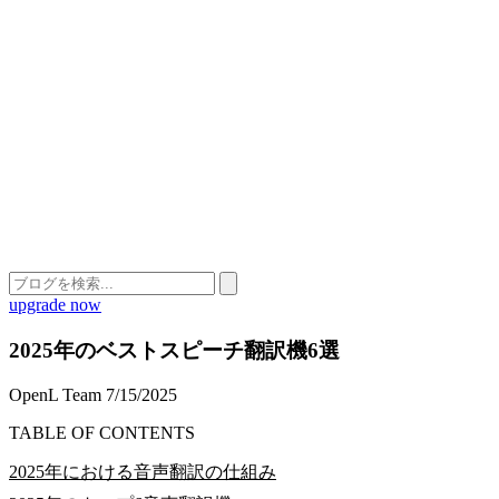
upgrade now
2025年のベストスピーチ翻訳機6選
OpenL Team
7/15/2025
TABLE OF CONTENTS
2025年における音声翻訳の仕組み