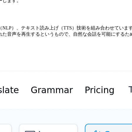
ーします。
（NLP）、テキスト読み上げ（TTS）技術を組み合わせていま
れた音声を再生するというもので、自然な会話を可能にするた