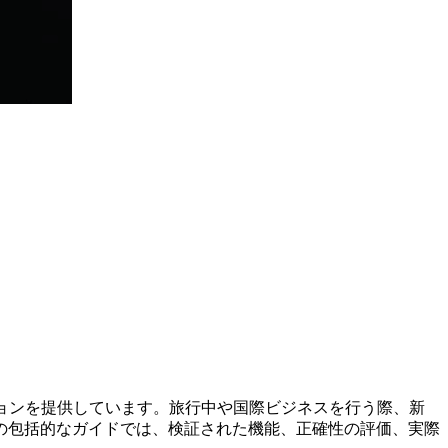
ションを提供しています。旅行中や国際ビジネスを行う際、新
の包括的なガイドでは、検証された機能、正確性の評価、実際