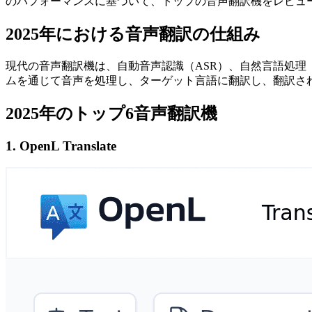
のパフォーマンスに基づいて、トップの音声翻訳機をレビュ
2025年における音声翻訳の仕組み
現代の音声翻訳機は、自動音声認識（ASR）、自然言語処理
ムを通じて音声を処理し、ターゲット言語に翻訳し、翻訳さ
2025年のトップ6音声翻訳機
1. OpenL Translate