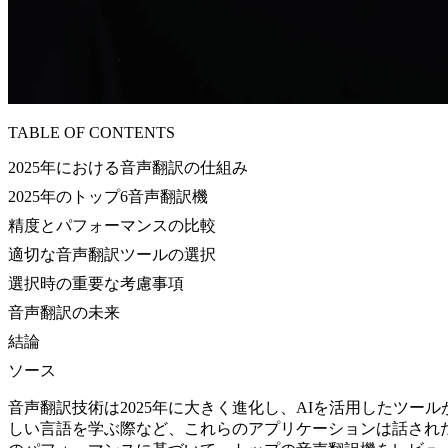
TABLE OF CONTENTS
2025年における音声翻訳の仕組み
2025年のトップ6音声翻訳機
精度とパフォーマンスの比較
適切な音声翻訳ツールの選択
選択時の重要な考慮事項
音声翻訳の未来
結論
ソース
音声翻訳技術は2025年に大きく進化し、AIを活用したツ
しい言語を学ぶ際など、これらのアプリケーションは話され