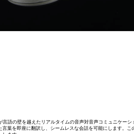
ールが言語の壁を越えたリアルタイムの音声対音声コミュニケー
た言葉を即座に翻訳し、シームレスな会話を可能にします。こ