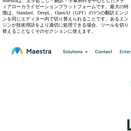
Maestraは、文字起こし・翻訳・字幕制作を中心としたメデ
ィアローカライゼーションプラットフォームです。最大の特
徴は、Standard、DeepL、OpenAI（GPT）の3つの翻訳エンジ
ンを同じエディター内で切り替えられることです。あるエン
ジンが技術用語をより適切に処理できる場合、ツールを切り
替えることなくそのセクションに使えます。