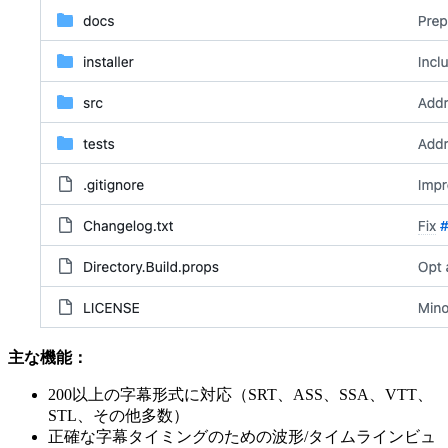
主な機能：
200以上の字幕形式に対応（SRT、ASS、SSA、VTT、
STL、その他多数）
正確な字幕タイミングのための波形/タイムラインビュ