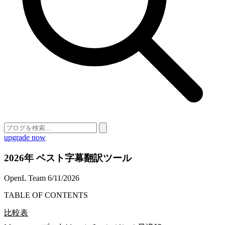
upgrade now
2026年 ベスト字幕翻訳ツール
OpenL Team
6/11/2026
TABLE OF CONTENTS
比較表