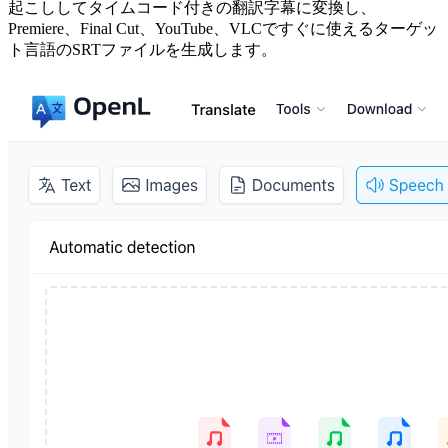
起こししてタイムコード付きの翻訳字幕に変換し、
Premiere、Final Cut、YouTube、VLCですぐに使えるターゲッ
ト言語のSRTファイルを生成します。