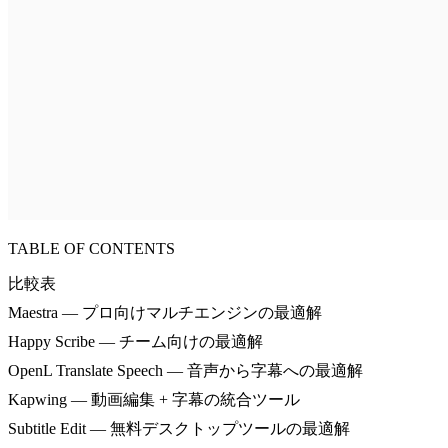
TABLE OF CONTENTS
比較表
Maestra — プロ向けマルチエンジンの最適解
Happy Scribe — チーム向けの最適解
OpenL Translate Speech — 音声から字幕への最適解
Kapwing — 動画編集 + 字幕の統合ツール
Subtitle Edit — 無料デスクトップツールの最適解