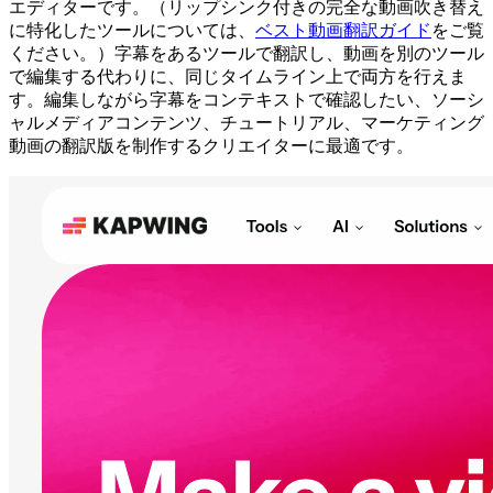
エディターです。（リップシンク付きの完全な動画吹き替え
に特化したツールについては、
ベスト動画翻訳ガイド
をご覧
ください。）字幕をあるツールで翻訳し、動画を別のツール
で編集する代わりに、同じタイムライン上で両方を行えま
す。編集しながら字幕をコンテキストで確認したい、ソーシ
ャルメディアコンテンツ、チュートリアル、マーケティング
動画の翻訳版を制作するクリエイターに最適です。