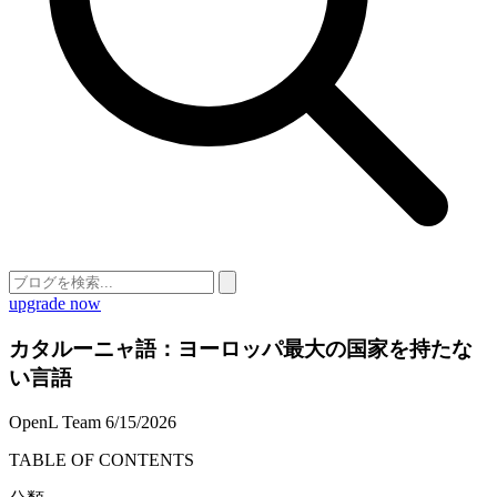
upgrade now
カタルーニャ語：ヨーロッパ最大の国家を持たな
い言語
OpenL Team
6/15/2026
TABLE OF CONTENTS