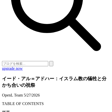
upgrade now
イード・アル＝アドハー：イスラム教の犠牲と分
かち合いの祝祭
OpenL Team
5/27/2026
TABLE OF CONTENTS