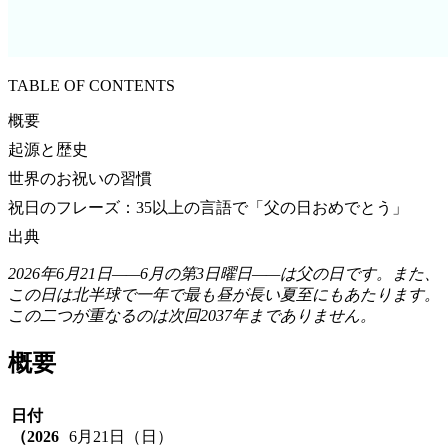
TABLE OF CONTENTS
概要
起源と歴史
世界のお祝いの習慣
祝日のフレーズ：35以上の言語で「父の日おめでとう」
出典
2026年6月21日——6月の第3日曜日——は父の日です。また、
この日は北半球で一年で最も昼が長い夏至にもあたります。
この二つが重なるのは次回2037年までありません。
概要
日付
（2026
6月21日（日）