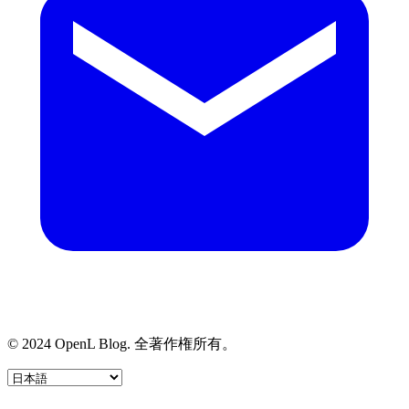
© 2024 OpenL Blog. 全著作権所有。