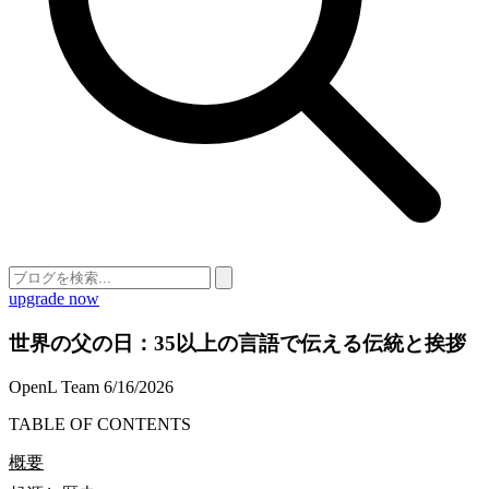
upgrade now
世界の父の日：35以上の言語で伝える伝統と挨拶
OpenL Team
6/16/2026
TABLE OF CONTENTS
概要