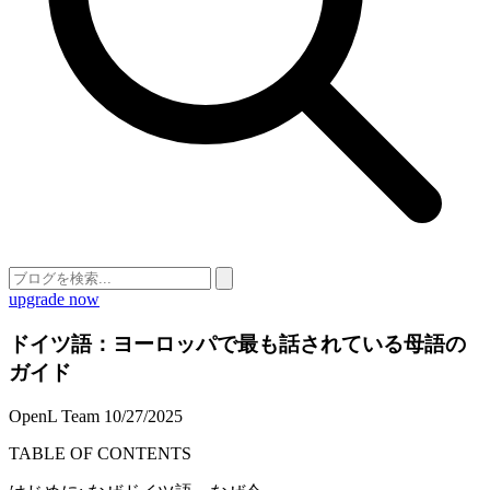
upgrade now
ドイツ語：ヨーロッパで最も話されている母語の
ガイド
OpenL Team
10/27/2025
TABLE OF CONTENTS