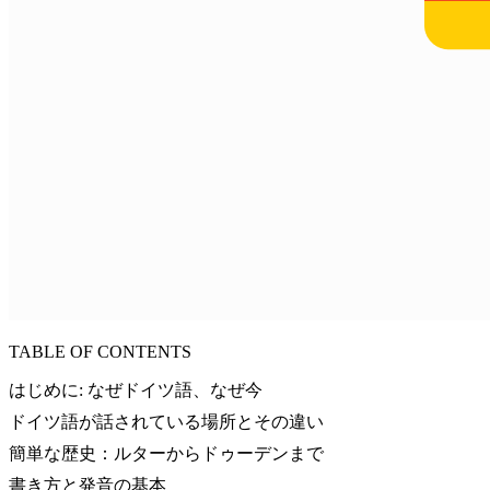
TABLE OF CONTENTS
はじめに: なぜドイツ語、なぜ今
ドイツ語が話されている場所とその違い
簡単な歴史：ルターからドゥーデンまで
書き方と発音の基本