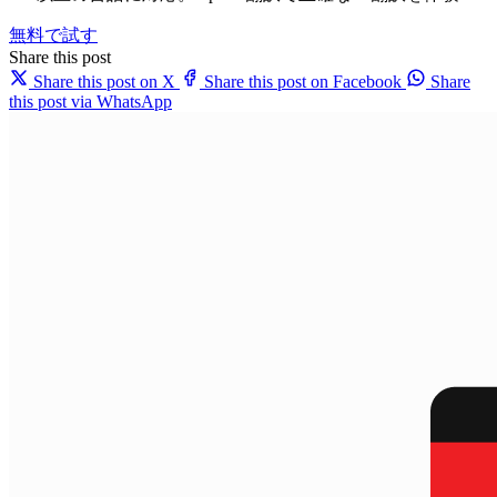
無料で試す
Share this post
Share this post on X
Share this post on Facebook
Share
this post via WhatsApp