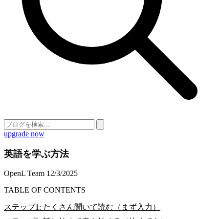
upgrade now
英語を学ぶ方法
OpenL Team
12/3/2025
TABLE OF CONTENTS
ステップ1: たくさん聞いて読む（まず入力）