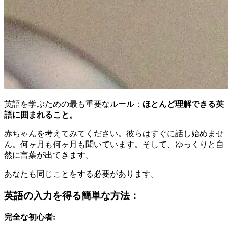
英語を学ぶための最も重要なルール：
ほとんど理解できる英
語に囲まれること。
赤ちゃんを考えてみてください。彼らはすぐに話し始めませ
ん。何ヶ月も何ヶ月も聞いています。そして、ゆっくりと自
然に言葉が出てきます。
あなたも同じことをする必要があります。
英語の入力を得る簡単な方法：
完全な初心者: