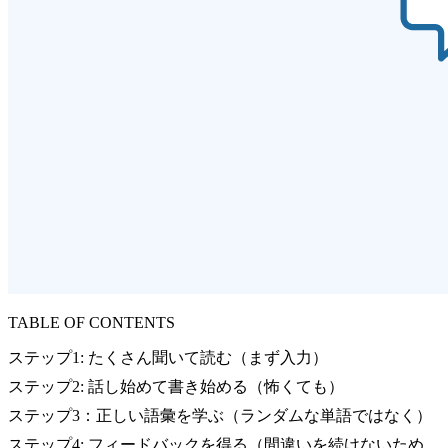
TABLE OF CONTENTS
ステップ1: たくさん聞いて読む（まず入力）
ステップ2: 話し始めて書き始める（怖くても）
ステップ3：正しい語彙を学ぶ（ランダムな単語ではなく）
ステップ4: フィードバックを得る（間違いを続けないため