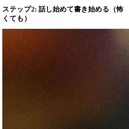
ステップ2: 話し始めて書き始める（怖
くても）