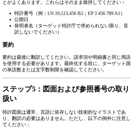
とがよくあります。これらはそのまま維持してください：
特許番号（例：US 10,123,456 B2；EP 3 456 789 A1）
公開日
発明者名（ターゲット特許庁で求められない限り、音
訳しないでください）
要約
要約は最後に翻訳してください。請求項や明細書と同じ用語
を使用する必要があります。最終化する前に、ターゲット国
の単語数または文字数制限を確認してください。
ステップ5：図面および参照番号の取り
扱い
特許図面は通常、言語に依存しない技術的なイラストであ
り、翻訳の必要はありません。ただし、以下の例外に注意し
てください：