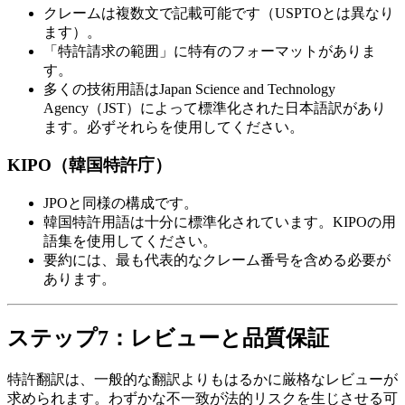
クレームは複数文で記載可能です（USPTOとは異なり
ます）。
「特許請求の範囲」に特有のフォーマットがありま
す。
多くの技術用語はJapan Science and Technology
Agency（JST）によって標準化された日本語訳があり
ます。必ずそれらを使用してください。
KIPO（韓国特許庁）
JPOと同様の構成です。
韓国特許用語は十分に標準化されています。KIPOの用
語集を使用してください。
要約には、最も代表的なクレーム番号を含める必要が
あります。
ステップ7：レビューと品質保証
特許翻訳は、一般的な翻訳よりもはるかに厳格なレビューが
求められます。わずかな不一致が法的リスクを生じさせる可