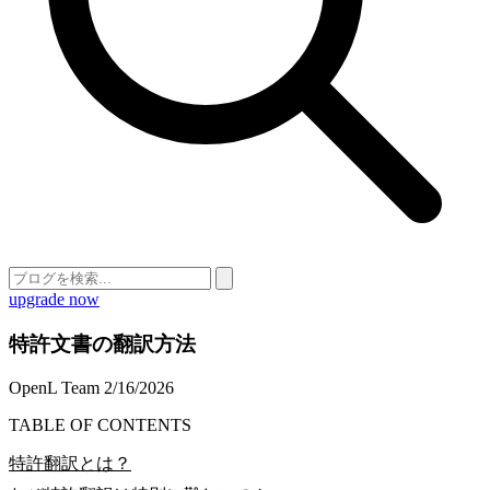
upgrade now
特許文書の翻訳方法
OpenL Team
2/16/2026
TABLE OF CONTENTS
特許翻訳とは？