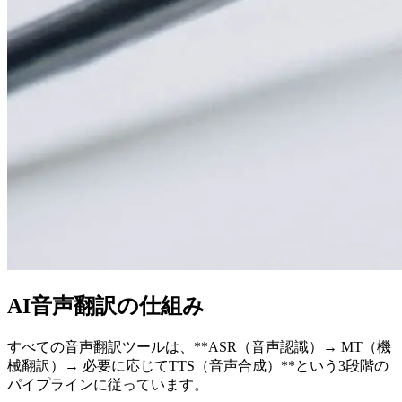
AI音声翻訳の仕組み
すべての音声翻訳ツールは、**ASR（音声認識）→ MT（機
械翻訳）→ 必要に応じてTTS（音声合成）**という3段階の
パイプラインに従っています。