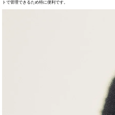
トで管理できるため特に便利です。