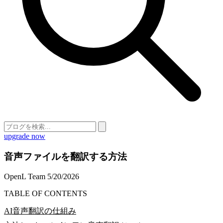
upgrade now
音声ファイルを翻訳する方法
OpenL Team
5/20/2026
TABLE OF CONTENTS
AI音声翻訳の仕組み