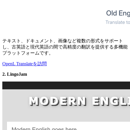
テキスト、ドキュメント、画像など複数の形式をサポート
し、古英語と現代英語の間で高精度の翻訳を提供する多機能
プラットフォームです。
OpenL Translateを訪問
2. LingoJam