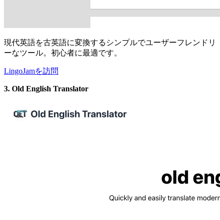
現代英語を古英語に変換するシンプルでユーザーフレンドリ
ーなツール。初心者に最適です。
LingoJamを訪問
3. Old English Translator