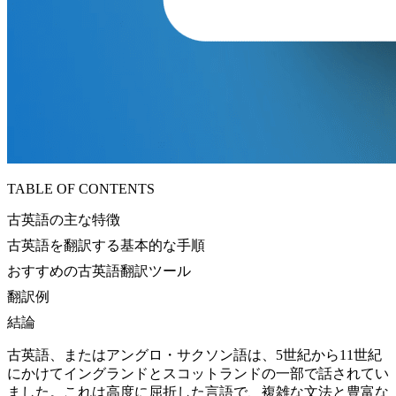
TABLE OF CONTENTS
古英語の主な特徴
古英語を翻訳する基本的な手順
おすすめの古英語翻訳ツール
翻訳例
結論
古英語、またはアングロ・サクソン語は、5世紀から11世紀
にかけてイングランドとスコットランドの一部で話されてい
ました。これは高度に屈折した言語で、複雑な文法と豊富な