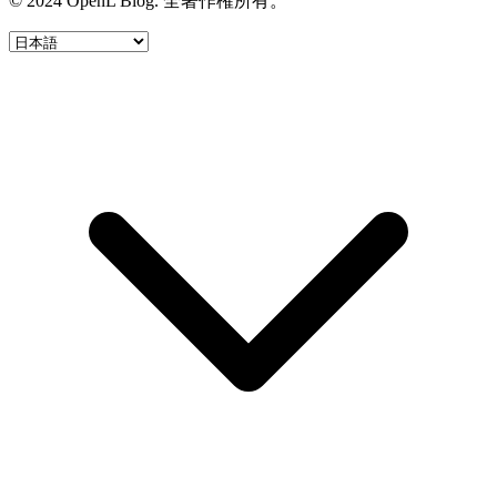
© 2024 OpenL Blog. 全著作権所有。