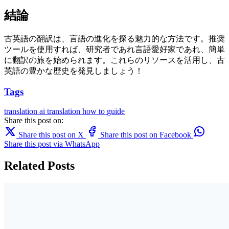
結論
古英語の翻訳は、言語の進化を探る魅力的な方法です。推奨
ツールを使用すれば、研究者であれ言語愛好家であれ、簡単
に翻訳の旅を始められます。これらのリソースを活用し、古
英語の豊かな歴史を発見しましょう！
Tags
translation
ai translation
how to
guide
Share this post on:
Share this post on X
Share this post on Facebook
Share this post via WhatsApp
Related Posts