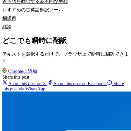
古英語を翻訳する基本的な手順
おすすめの古英語翻訳ツール
翻訳例
結論
どこでも瞬時に翻訳
テキストを選択するだけで、ブラウザ上で瞬時に翻訳できま
す
Chromeに追加
Share this post
Share this post on X
Share this post on Facebook
Share
this post via WhatsApp