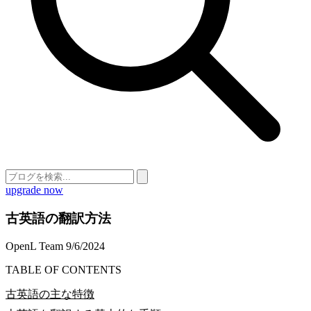
upgrade now
古英語の翻訳方法
OpenL Team
9/6/2024
TABLE OF CONTENTS
古英語の主な特徴