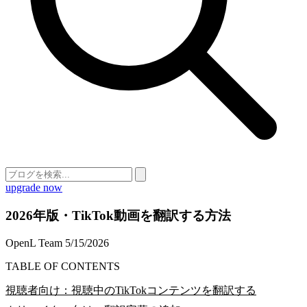
upgrade now
2026年版・TikTok動画を翻訳する方法
OpenL Team
5/15/2026
TABLE OF CONTENTS
視聴者向け：視聴中のTikTokコンテンツを翻訳する