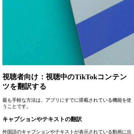
視聴者向け：視聴中のTikTokコンテン
ツを翻訳する
最も手軽な方法は、アプリにすでに搭載されている機能を使
うことです。
キャプションやテキストの翻訳
外国語のキャプションやテキストが表示されている動画に出