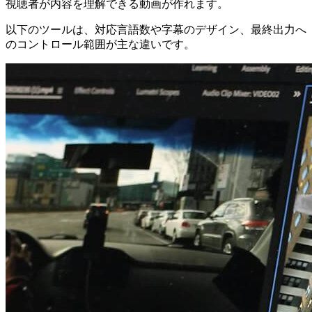
視聴者が内容を理解できる動画が作れます。
以下のツールは、対応言語数や字幕のデザイン、最終出力へ
のコントロール範囲が主な違いです。