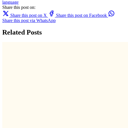
language
Share this post on:
Share this post on X
Share this post on Facebook
Share this post via WhatsApp
Related Posts