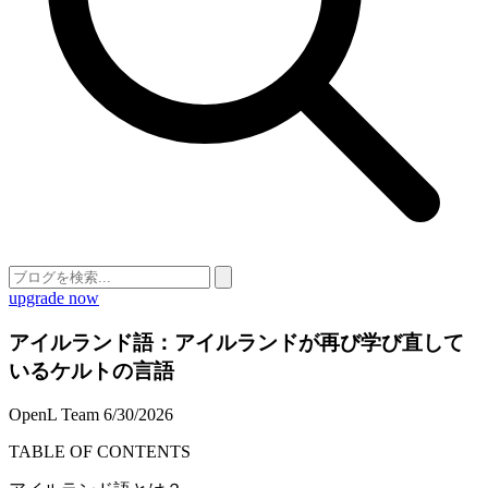
upgrade now
アイルランド語：アイルランドが再び学び直して
いるケルトの言語
OpenL Team
6/30/2026
TABLE OF CONTENTS