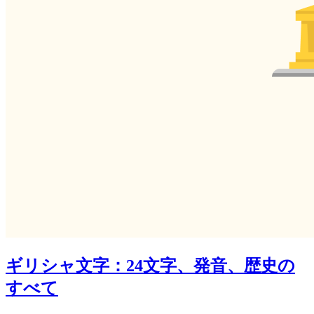
ギリシャ文字：24文字、発音、歴史の
すべて