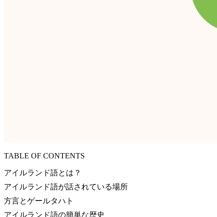
TABLE OF CONTENTS
アイルランド語とは？
アイルランド語が話されている場所
方言とゲールタハト
アイルランド語の簡単な歴史