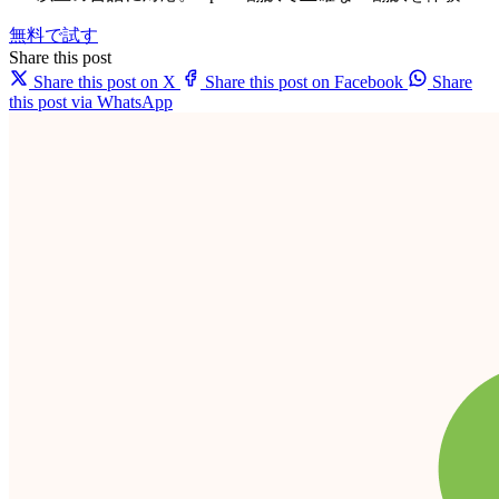
無料で試す
Share this post
Share this post on X
Share this post on Facebook
Share
this post via WhatsApp